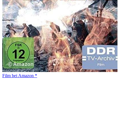
Film bei Amazon *