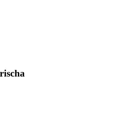
rischa