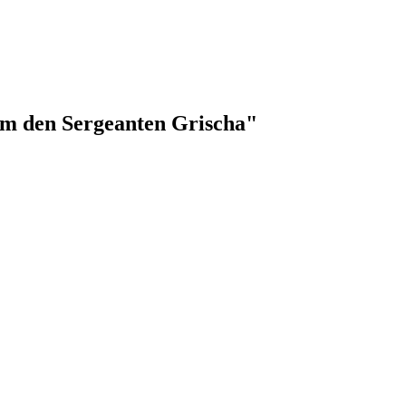
 um den Sergeanten Grischa"