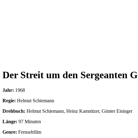
Der Streit um den Sergeanten G
Jahr:
1968
Regie:
Helmut Schiemann
Drehbuch:
Helmut Schiemann, Heinz Kamnitzer, Günter Eisinger
Länge:
97 Minuten
Genre:
Fernsehfilm