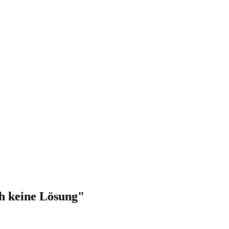
ch keine Lösung"