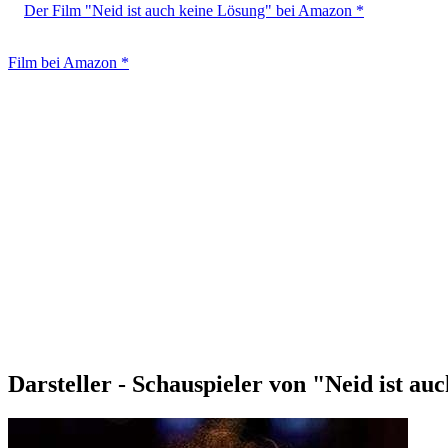
Der Film "Neid ist auch keine Lösung" bei Amazon *
Film bei Amazon *
Darsteller - Schauspieler von "Neid ist au