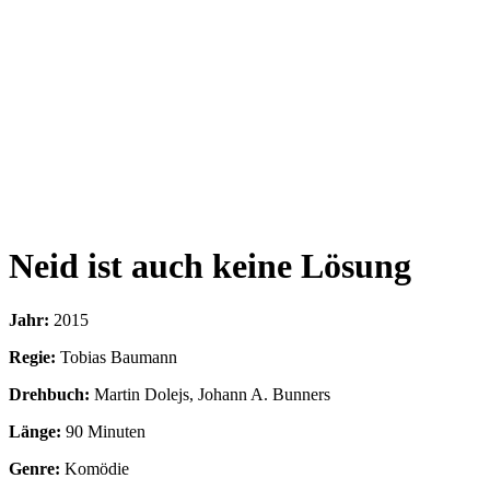
Neid ist auch keine Lösung
Jahr:
2015
Regie:
Tobias Baumann
Drehbuch:
Martin Dolejs, Johann A. Bunners
Länge:
90 Minuten
Genre:
Komödie