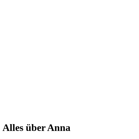
Alles über Anna