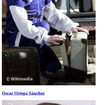
Oscar Ortega Sánchez