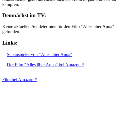
kämpfen.
Demnächst im TV:
Keine aktuellen Sendetermine für den Film "Alles über Anna"
gefunden.
Links:
Schauspieler von "Alles über Anna"
Der Film "Alles über Anna" bei Amazon *
Film bei Amazon *