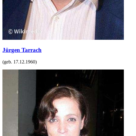
Jürgen Tarrach
(geb.
17.12.1960
)