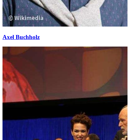
Axel Buchholz