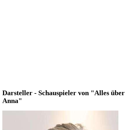
Darsteller - Schauspieler von "Alles über
Anna"