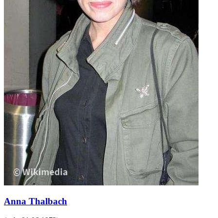
Anna Thalbach