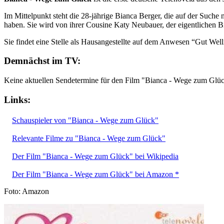
Im Mittelpunkt steht die 28-jährige Bianca Berger, die auf der Suche 
haben. Sie wird von ihrer Cousine Katy Neubauer, der eigentlichen B
Sie findet eine Stelle als Hausangestellte auf dem Anwesen “Gut Welli
Demnächst im TV:
Keine aktuellen Sendetermine für den Film "Bianca - Wege zum Glü
Links:
Schauspieler von "Bianca - Wege zum Glück"
Relevante Filme zu "Bianca - Wege zum Glück"
Der Film "Bianca - Wege zum Glück" bei Wikipedia
Der Film "Bianca - Wege zum Glück" bei Amazon *
Foto: Amazon