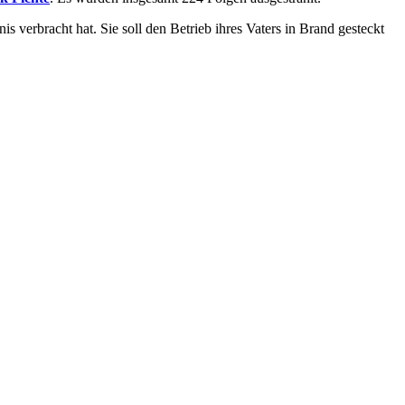
s verbracht hat. Sie soll den Betrieb ihres Vaters in Brand gesteckt