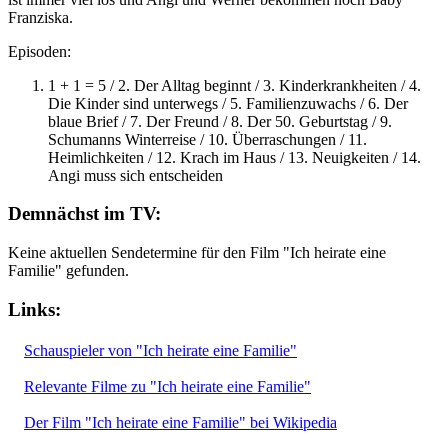
Franziska.
Episoden:
1 + 1 = 5 / 2. Der Alltag beginnt / 3. Kinderkrankheiten / 4.
Die Kinder sind unterwegs / 5. Familienzuwachs / 6. Der
blaue Brief / 7. Der Freund / 8. Der 50. Geburtstag / 9.
Schumanns Winterreise / 10. Überraschungen / 11.
Heimlichkeiten / 12. Krach im Haus / 13. Neuigkeiten / 14.
Angi muss sich entscheiden
Demnächst im TV:
Keine aktuellen Sendetermine für den Film "Ich heirate eine
Familie" gefunden.
Links:
Schauspieler von "Ich heirate eine Familie"
Relevante Filme zu "Ich heirate eine Familie"
Der Film "Ich heirate eine Familie" bei Wikipedia