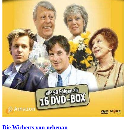
Die Wicherts von nebenan