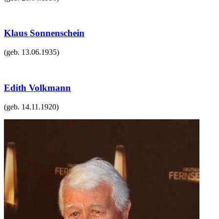
Klaus Sonnenschein
(geb.
13.06.1935
)
Edith Volkmann
(geb.
14.11.1920
)