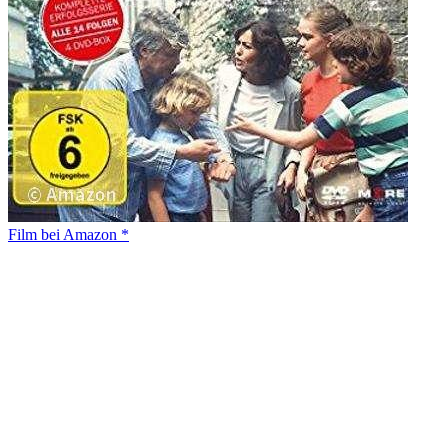
Film bei Amazon *