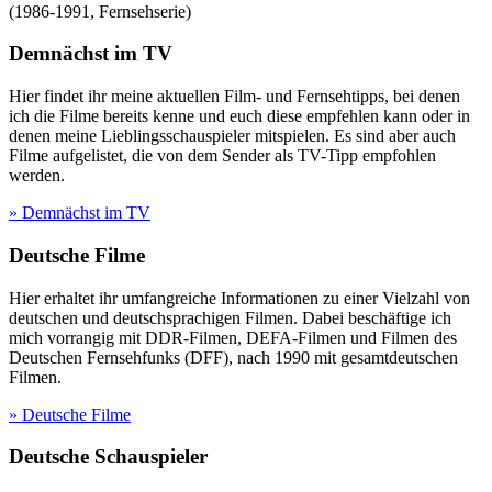
(
1986-1991
,
Fernsehserie
)
Demnächst im TV
Hier findet ihr meine aktuellen Film- und Fernsehtipps, bei denen
ich die Filme bereits kenne und euch diese empfehlen kann oder in
denen meine Lieblingsschauspieler mitspielen. Es sind aber auch
Filme aufgelistet, die von dem Sender als TV-Tipp empfohlen
werden.
» Demnächst im TV
Deutsche Filme
Hier erhaltet ihr umfangreiche Informationen zu einer Vielzahl von
deutschen und deutschsprachigen Filmen. Dabei beschäftige ich
mich vorrangig mit DDR-Filmen, DEFA-Filmen und Filmen des
Deutschen Fernsehfunks (DFF), nach 1990 mit gesamtdeutschen
Filmen.
» Deutsche Filme
Deutsche Schauspieler