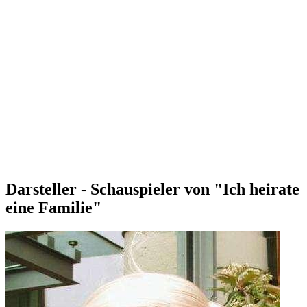
Darsteller - Schauspieler von "Ich heirate
eine Familie"