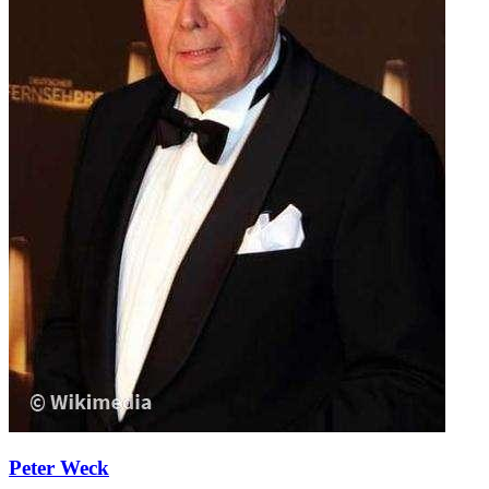
Peter Weck