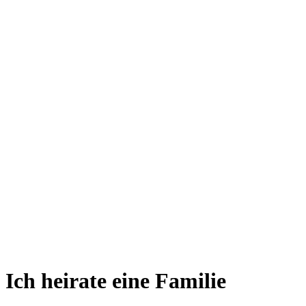
Ich heirate eine Familie