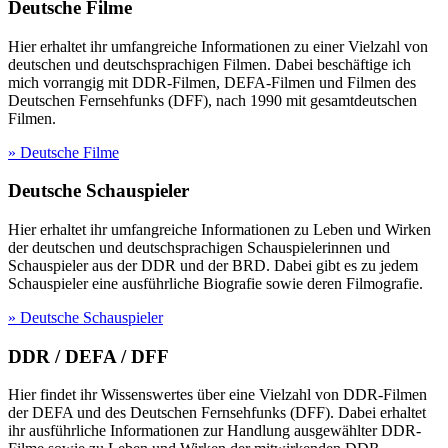
Deutsche Filme
Hier erhaltet ihr umfangreiche Informationen zu einer Vielzahl von
deutschen und deutschsprachigen Filmen. Dabei beschäftige ich
mich vorrangig mit DDR-Filmen, DEFA-Filmen und Filmen des
Deutschen Fernsehfunks (DFF), nach 1990 mit gesamtdeutschen
Filmen.
» Deutsche Filme
Deutsche Schauspieler
Hier erhaltet ihr umfangreiche Informationen zu Leben und Wirken
der deutschen und deutschsprachigen Schauspielerinnen und
Schauspieler aus der DDR und der BRD. Dabei gibt es zu jedem
Schauspieler eine ausführliche Biografie sowie deren Filmografie.
» Deutsche Schauspieler
DDR / DEFA / DFF
Hier findet ihr Wissenswertes über eine Vielzahl von DDR-Filmen
der DEFA und des Deutschen Fernsehfunks (DFF). Dabei erhaltet
ihr ausführliche Informationen zur Handlung ausgewählter DDR-