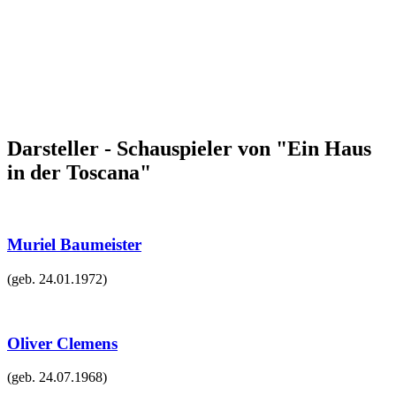
Darsteller - Schauspieler von "Ein Haus
in der Toscana"
Muriel Baumeister
(geb.
24.01.1972
)
Oliver Clemens
(geb.
24.07.1968
)