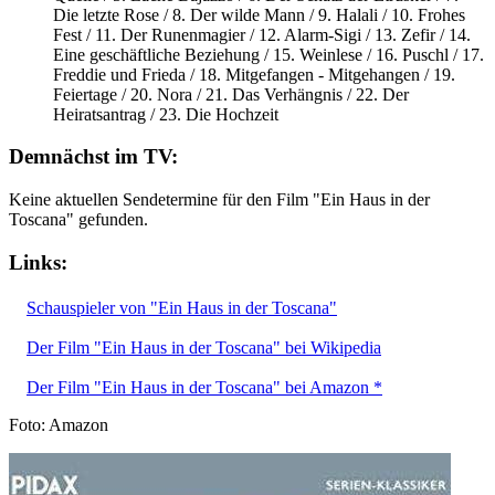
Die letzte Rose / 8. Der wilde Mann / 9. Halali / 10. Frohes
Fest / 11. Der Runenmagier / 12. Alarm-Sigi / 13. Zefir / 14.
Eine geschäftliche Beziehung / 15. Weinlese / 16. Puschl / 17.
Freddie und Frieda / 18. Mitgefangen - Mitgehangen / 19.
Feiertage / 20. Nora / 21. Das Verhängnis / 22. Der
Heiratsantrag / 23. Die Hochzeit
Demnächst im TV:
Keine aktuellen Sendetermine für den Film "Ein Haus in der
Toscana" gefunden.
Links:
Schauspieler von "Ein Haus in der Toscana"
Der Film "Ein Haus in der Toscana" bei Wikipedia
Der Film "Ein Haus in der Toscana" bei Amazon *
Foto: Amazon