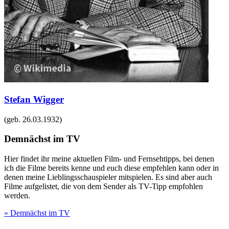
Stefan Wigger
(geb.
26.03.1932
)
Demnächst im TV
Hier findet ihr meine aktuellen Film- und Fernsehtipps, bei denen
ich die Filme bereits kenne und euch diese empfehlen kann oder in
denen meine Lieblingsschauspieler mitspielen. Es sind aber auch
Filme aufgelistet, die von dem Sender als TV-Tipp empfohlen
werden.
» Demnächst im TV