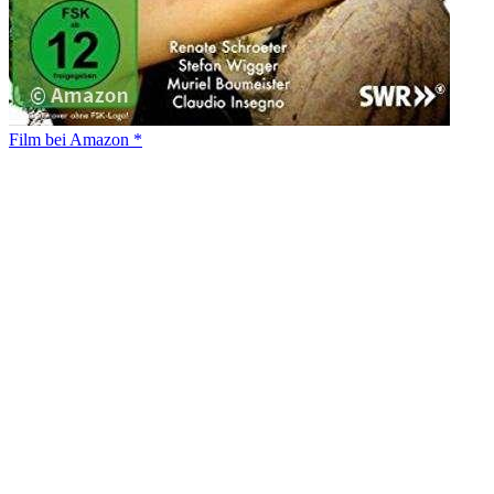
Film bei Amazon *