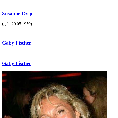
Susanne Czepl
(geb.
29.05.1959
)
Gaby Fischer
Gaby Fischer