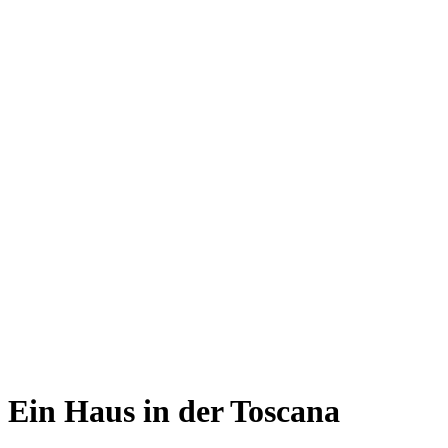
Ein Haus in der Toscana