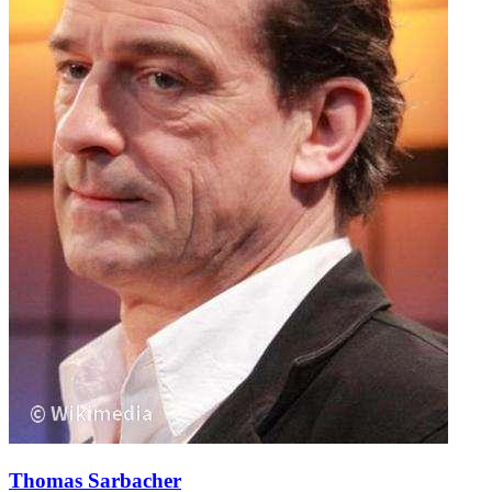
Thomas Sarbacher