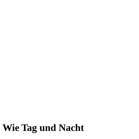
Wie Tag und Nacht