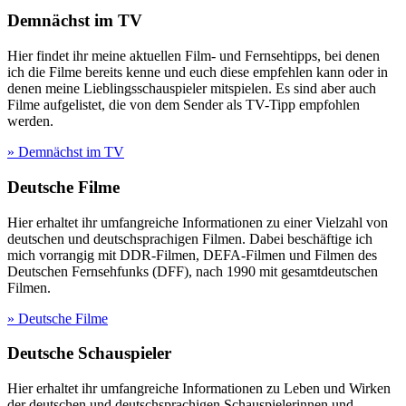
Demnächst im TV
Hier findet ihr meine aktuellen Film- und Fernsehtipps, bei denen
ich die Filme bereits kenne und euch diese empfehlen kann oder in
denen meine Lieblingsschauspieler mitspielen. Es sind aber auch
Filme aufgelistet, die von dem Sender als TV-Tipp empfohlen
werden.
» Demnächst im TV
Deutsche Filme
Hier erhaltet ihr umfangreiche Informationen zu einer Vielzahl von
deutschen und deutschsprachigen Filmen. Dabei beschäftige ich
mich vorrangig mit DDR-Filmen, DEFA-Filmen und Filmen des
Deutschen Fernsehfunks (DFF), nach 1990 mit gesamtdeutschen
Filmen.
» Deutsche Filme
Deutsche Schauspieler
Hier erhaltet ihr umfangreiche Informationen zu Leben und Wirken
der deutschen und deutschsprachigen Schauspielerinnen und