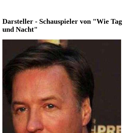
Darsteller - Schauspieler von "Wie Tag
und Nacht"