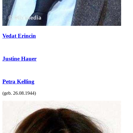
Vedat Erincin
Justine Hauer
Petra Kelling
(geb.
26.08.1944
)