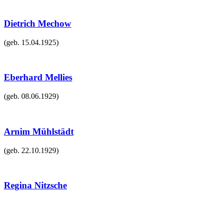
Dietrich Mechow
(geb.
15.04.1925
)
Eberhard Mellies
(geb.
08.06.1929
)
Arnim Mühlstädt
(geb.
22.10.1929
)
Regina Nitzsche