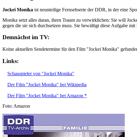
Jockei Monika
ist neunteilige Fernsehserie der DDR, in der eine Spo
Monika setzt alles daran, ihren Traum zu verwirklichen: Sie will Joc
gegen die sie sich durchsetzen muss. Sie bewältigt diese Aufgabe 
Demnächst im TV:
Keine aktuellen Sendetermine für den Film "Jockei Monika" gefunde
Links:
Schauspieler von "Jockei Monika"
Der Film "Jockei Monika" bei Wikipedia
Der Film "Jockei Monika" bei Amazon *
Foto: Amazon