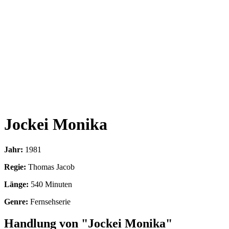
Jockei Monika
Jahr:
1981
Regie:
Thomas Jacob
Länge:
540 Minuten
Genre:
Fernsehserie
Handlung von "Jockei Monika"