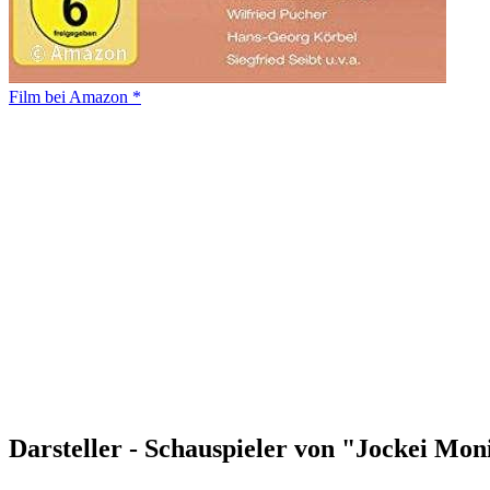
Film bei Amazon *
Darsteller - Schauspieler von "Jockei Mon