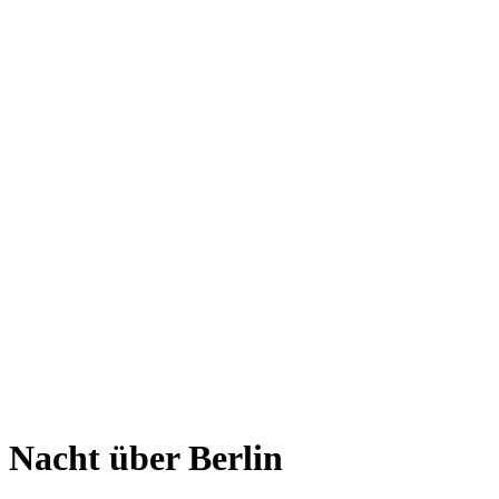
Nacht über Berlin