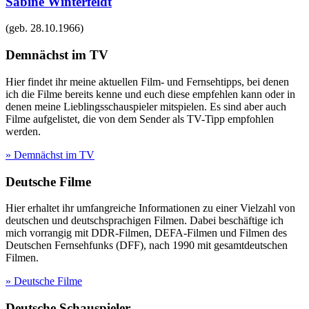
Sabine Winterfeldt
(geb.
28.10.1966
)
Demnächst im TV
Hier findet ihr meine aktuellen Film- und Fernsehtipps, bei denen
ich die Filme bereits kenne und euch diese empfehlen kann oder in
denen meine Lieblingsschauspieler mitspielen. Es sind aber auch
Filme aufgelistet, die von dem Sender als TV-Tipp empfohlen
werden.
» Demnächst im TV
Deutsche Filme
Hier erhaltet ihr umfangreiche Informationen zu einer Vielzahl von
deutschen und deutschsprachigen Filmen. Dabei beschäftige ich
mich vorrangig mit DDR-Filmen, DEFA-Filmen und Filmen des
Deutschen Fernsehfunks (DFF), nach 1990 mit gesamtdeutschen
Filmen.
» Deutsche Filme
Deutsche Schauspieler