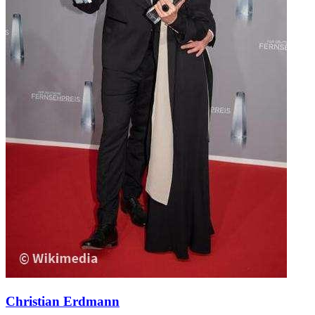
Christian Erdmann