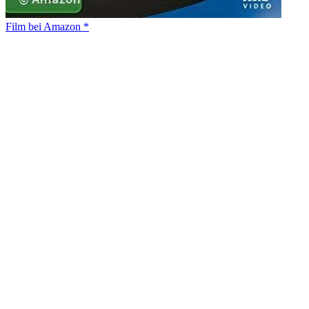
Film bei Amazon *