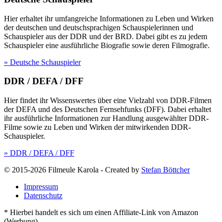
Hier erhaltet ihr umfangreiche Informationen zu Leben und Wirken
der deutschen und deutschsprachigen Schauspielerinnen und
Schauspieler aus der DDR und der BRD. Dabei gibt es zu jedem
Schauspieler eine ausführliche Biografie sowie deren Filmografie.
» Deutsche Schauspieler
DDR / DEFA / DFF
Hier findet ihr Wissenswertes über eine Vielzahl von DDR-Filmen
der DEFA und des Deutschen Fernsehfunks (DFF). Dabei erhaltet
ihr ausführliche Informationen zur Handlung ausgewählter DDR-
Filme sowie zu Leben und Wirken der mitwirkenden DDR-
Schauspieler.
» DDR / DEFA / DFF
© 2015-2026 Filmeule Karola
-
Created by
Stefan Böttcher
Impressum
Datenschutz
* Hierbei handelt es sich um einen Affiliate-Link von Amazon
(Werbung).