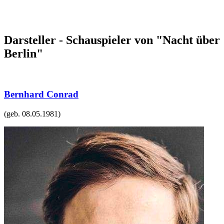
Darsteller - Schauspieler von "Nacht über
Berlin"
Bernhard Conrad
(geb.
08.05.1981
)