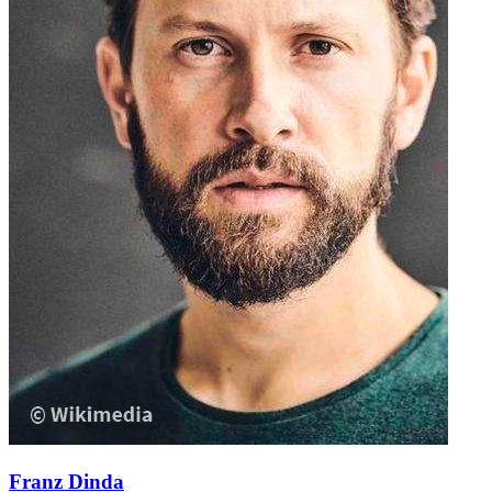
Franz Dinda