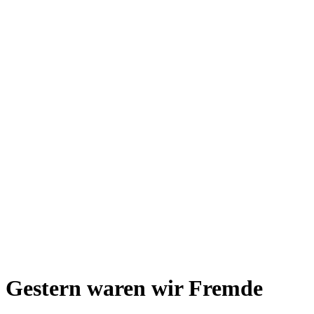
Gestern waren wir Fremde