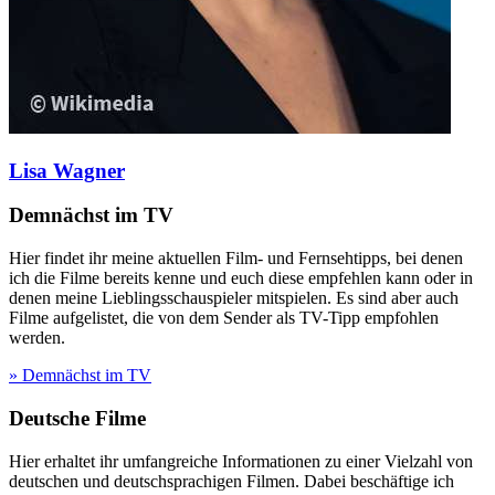
Lisa Wagner
Demnächst im TV
Hier findet ihr meine aktuellen Film- und Fernsehtipps, bei denen
ich die Filme bereits kenne und euch diese empfehlen kann oder in
denen meine Lieblingsschauspieler mitspielen. Es sind aber auch
Filme aufgelistet, die von dem Sender als TV-Tipp empfohlen
werden.
» Demnächst im TV
Deutsche Filme
Hier erhaltet ihr umfangreiche Informationen zu einer Vielzahl von
deutschen und deutschsprachigen Filmen. Dabei beschäftige ich