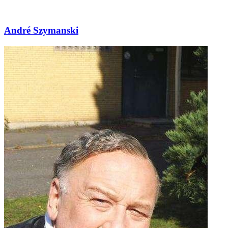
André Szymanski