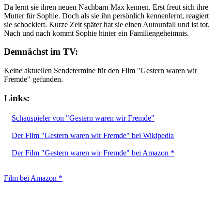
Da lernt sie ihren neuen Nachbarn Max kennen. Erst freut sich ihre
Mutter für Sophie. Doch als sie ihn persönlich kennenlernt, reagiert
sie schockiert. Kurze Zeit später hat sie einen Autounfall und ist tot.
Nach und nach kommt Sophie hinter ein Familiengeheimnis.
Demnächst im TV:
Keine aktuellen Sendetermine für den Film "Gestern waren wir
Fremde" gefunden.
Links:
Schauspieler von "Gestern waren wir Fremde"
Der Film "Gestern waren wir Fremde" bei Wikipedia
Der Film "Gestern waren wir Fremde" bei Amazon *
Film bei Amazon *