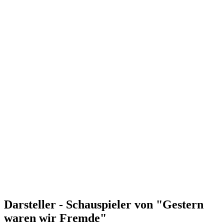
Darsteller - Schauspieler von "Gestern
waren wir Fremde"