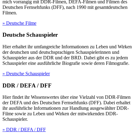
mich vorrangig mit DDR-Filmen, DEFA-Filmen und Filmen des
Deutschen Fernsehfunks (DFF), nach 1990 mit gesamtdeutschen
Filmen.
» Deutsche Filme
Deutsche Schauspieler
Hier erhaltet ihr umfangreiche Informationen zu Leben und Wirken
der deutschen und deutschsprachigen Schauspielerinnen und
Schauspieler aus der DDR und der BRD. Dabei gibt es zu jedem
Schauspieler eine ausführliche Biografie sowie deren Filmografie.
» Deutsche Schauspieler
DDR / DEFA / DFF
Hier findet ihr Wissenswertes über eine Vielzahl von DDR-Filmen
der DEFA und des Deutschen Fernsehfunks (DFF). Dabei erhaltet
ihr ausführliche Informationen zur Handlung ausgewählter DDR-
Filme sowie zu Leben und Wirken der mitwirkenden DDR-
Schauspieler.
» DDR / DEFA / DFF