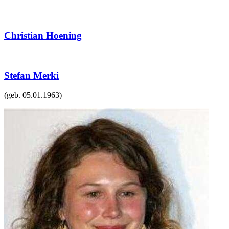
Christian Hoening
Stefan Merki
(geb.
05.01.1963
)