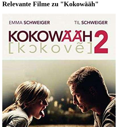
Relevante Filme zu "Kokowääh"