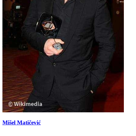
Mišel Matičević