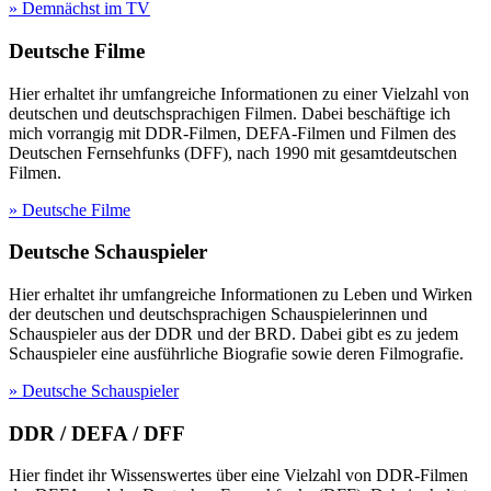
» Demnächst im TV
Deutsche Filme
Hier erhaltet ihr umfangreiche Informationen zu einer Vielzahl von
deutschen und deutschsprachigen Filmen. Dabei beschäftige ich
mich vorrangig mit DDR-Filmen, DEFA-Filmen und Filmen des
Deutschen Fernsehfunks (DFF), nach 1990 mit gesamtdeutschen
Filmen.
» Deutsche Filme
Deutsche Schauspieler
Hier erhaltet ihr umfangreiche Informationen zu Leben und Wirken
der deutschen und deutschsprachigen Schauspielerinnen und
Schauspieler aus der DDR und der BRD. Dabei gibt es zu jedem
Schauspieler eine ausführliche Biografie sowie deren Filmografie.
» Deutsche Schauspieler
DDR / DEFA / DFF
Hier findet ihr Wissenswertes über eine Vielzahl von DDR-Filmen