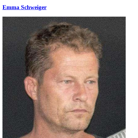
Emma Schweiger