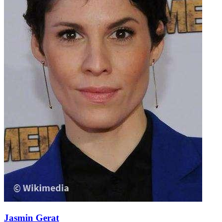
Jasmin Gerat