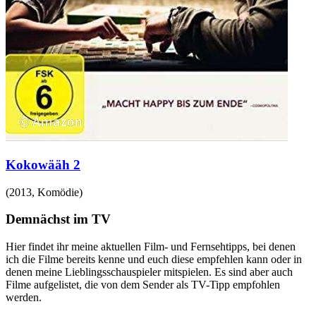
Kokowääh 2
(
2013
,
Komödie
)
Demnächst im TV
Hier findet ihr meine aktuellen Film- und Fernsehtipps, bei denen
ich die Filme bereits kenne und euch diese empfehlen kann oder in
denen meine Lieblingsschauspieler mitspielen. Es sind aber auch
Filme aufgelistet, die von dem Sender als TV-Tipp empfohlen
werden.