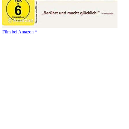
Film bei Amazon *