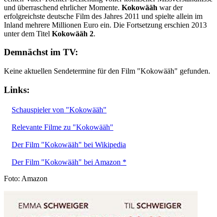
und überraschend ehrlicher Momente.
Kokowääh
war der
erfolgreichste deutsche Film des Jahres 2011 und spielte allein im
Inland mehrere Millionen Euro ein. Die Fortsetzung erschien 2013
unter dem Titel
Kokowääh 2
.
Demnächst im TV:
Keine aktuellen Sendetermine für den Film "Kokowääh" gefunden.
Links:
Schauspieler von "Kokowääh"
Relevante Filme zu "Kokowääh"
Der Film "Kokowääh" bei Wikipedia
Der Film "Kokowääh" bei Amazon *
Foto: Amazon