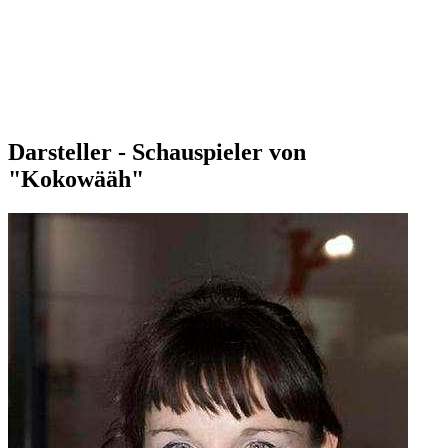
Darsteller - Schauspieler von
"Kokowääh"