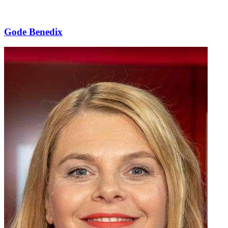
Gode Benedix