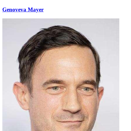
Genoveva Mayer