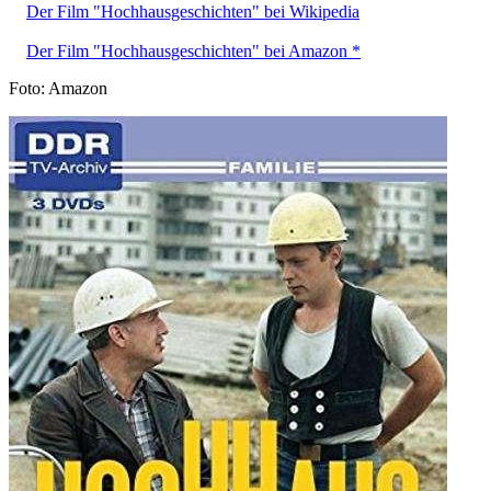
Der Film "Hochhausgeschichten" bei Wikipedia
Der Film "Hochhausgeschichten" bei Amazon *
Foto: Amazon