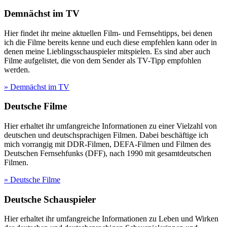
Demnächst im TV
Hier findet ihr meine aktuellen Film- und Fernsehtipps, bei denen
ich die Filme bereits kenne und euch diese empfehlen kann oder in
denen meine Lieblingsschauspieler mitspielen. Es sind aber auch
Filme aufgelistet, die von dem Sender als TV-Tipp empfohlen
werden.
» Demnächst im TV
Deutsche Filme
Hier erhaltet ihr umfangreiche Informationen zu einer Vielzahl von
deutschen und deutschsprachigen Filmen. Dabei beschäftige ich
mich vorrangig mit DDR-Filmen, DEFA-Filmen und Filmen des
Deutschen Fernsehfunks (DFF), nach 1990 mit gesamtdeutschen
Filmen.
» Deutsche Filme
Deutsche Schauspieler
Hier erhaltet ihr umfangreiche Informationen zu Leben und Wirken