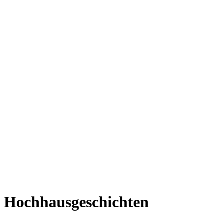
Hochhausgeschichten