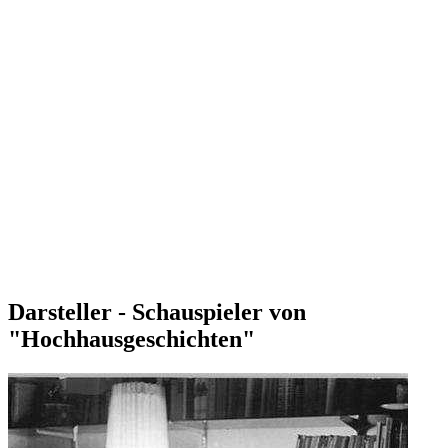
Darsteller - Schauspieler von
"Hochhausgeschichten"