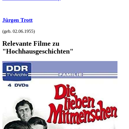
Jürgen Trott
(geb.
02.06.1955
)
Relevante Filme zu
"Hochhausgeschichten"