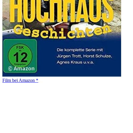
Film bei Amazon *