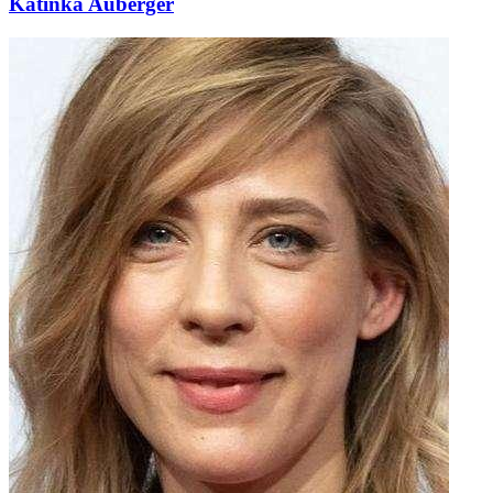
Katinka Auberger