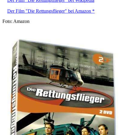
Der Film "Die Rettungsflieger" bei Wikipedia
Der Film "Die Rettungsflieger" bei Amazon *
Foto: Amazon