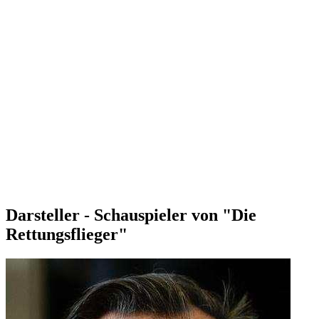
Darsteller - Schauspieler von "Die
Rettungsflieger"