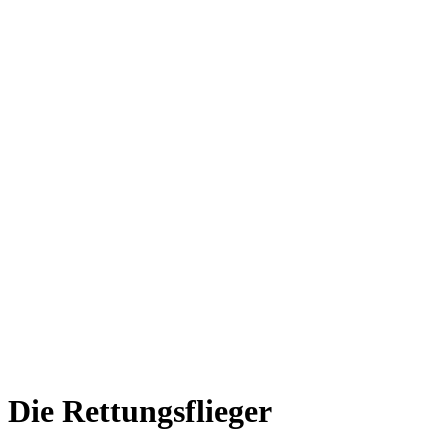
Die Rettungsflieger