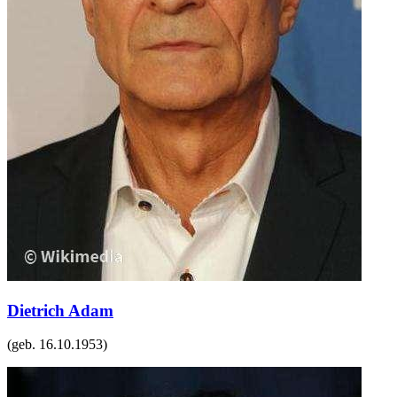
Dietrich Adam
(geb.
16.10.1953
)