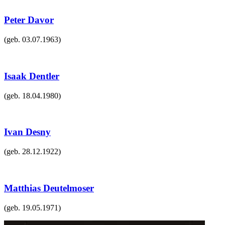
Peter Davor
(geb.
03.07.1963
)
Isaak Dentler
(geb.
18.04.1980
)
Ivan Desny
(geb.
28.12.1922
)
Matthias Deutelmoser
(geb.
19.05.1971
)