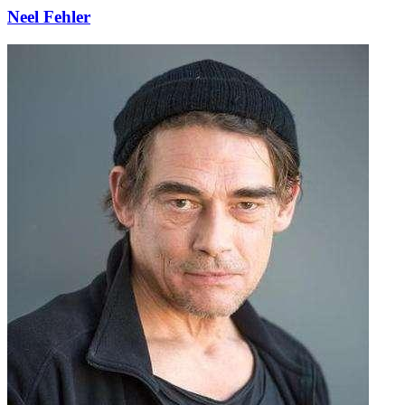
Neel Fehler