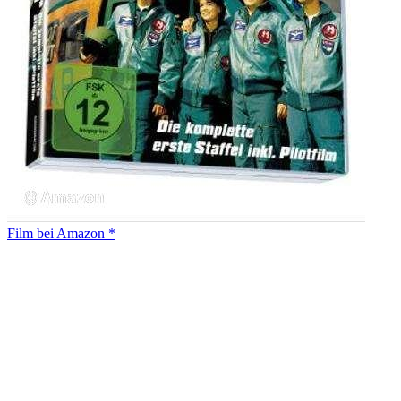
Film bei Amazon *