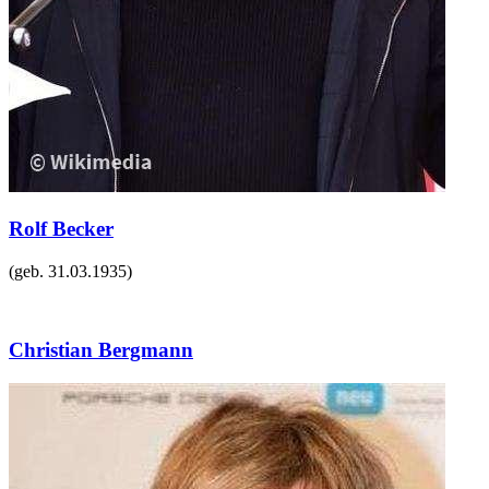
Rolf Becker
(geb.
31.03.1935
)
Christian Bergmann