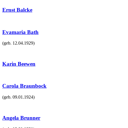
Ernst Balcke
Evamaria Bath
(geb.
12.04.1929
)
Karin Beewen
Carola Braunbock
(geb.
09.01.1924
)
Angela Brunner