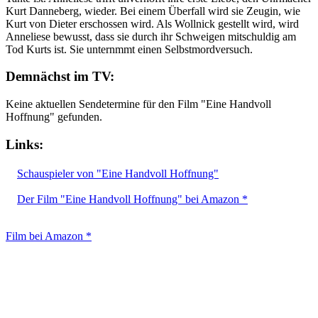
Kurt Danneberg, wieder. Bei einem Überfall wird sie Zeugin, wie
Kurt von Dieter erschossen wird. Als Wollnick gestellt wird, wird
Anneliese bewusst, dass sie durch ihr Schweigen mitschuldig am
Tod Kurts ist. Sie unternmmt einen Selbstmordversuch.
Demnächst im TV:
Keine aktuellen Sendetermine für den Film "Eine Handvoll
Hoffnung" gefunden.
Links:
Schauspieler von "Eine Handvoll Hoffnung"
Der Film "Eine Handvoll Hoffnung" bei Amazon *
Film bei Amazon *