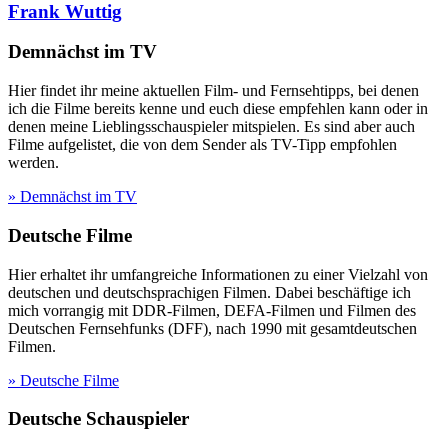
Frank Wuttig
Demnächst im TV
Hier findet ihr meine aktuellen Film- und Fernsehtipps, bei denen
ich die Filme bereits kenne und euch diese empfehlen kann oder in
denen meine Lieblingsschauspieler mitspielen. Es sind aber auch
Filme aufgelistet, die von dem Sender als TV-Tipp empfohlen
werden.
» Demnächst im TV
Deutsche Filme
Hier erhaltet ihr umfangreiche Informationen zu einer Vielzahl von
deutschen und deutschsprachigen Filmen. Dabei beschäftige ich
mich vorrangig mit DDR-Filmen, DEFA-Filmen und Filmen des
Deutschen Fernsehfunks (DFF), nach 1990 mit gesamtdeutschen
Filmen.
» Deutsche Filme
Deutsche Schauspieler