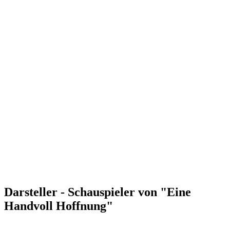
Darsteller - Schauspieler von "Eine
Handvoll Hoffnung"