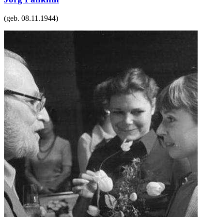
(geb.
08.11.1944
)