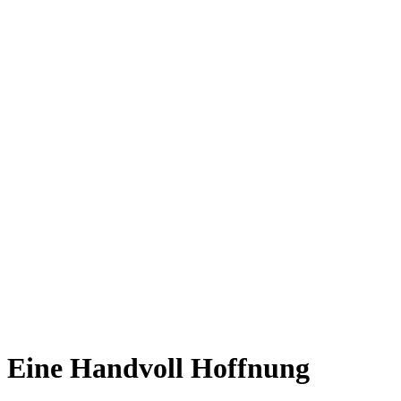
Eine Handvoll Hoffnung