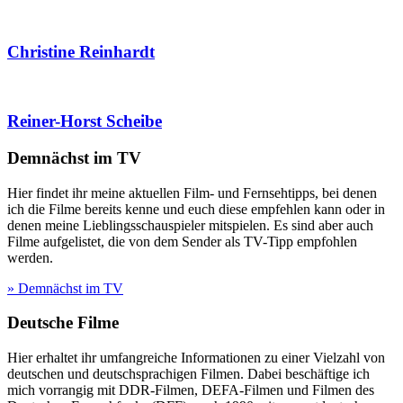
Christine Reinhardt
Reiner-Horst Scheibe
Demnächst im TV
Hier findet ihr meine aktuellen Film- und Fernsehtipps, bei denen
ich die Filme bereits kenne und euch diese empfehlen kann oder in
denen meine Lieblingsschauspieler mitspielen. Es sind aber auch
Filme aufgelistet, die von dem Sender als TV-Tipp empfohlen
werden.
» Demnächst im TV
Deutsche Filme
Hier erhaltet ihr umfangreiche Informationen zu einer Vielzahl von
deutschen und deutschsprachigen Filmen. Dabei beschäftige ich
mich vorrangig mit DDR-Filmen, DEFA-Filmen und Filmen des