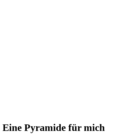
Eine Pyramide für mich