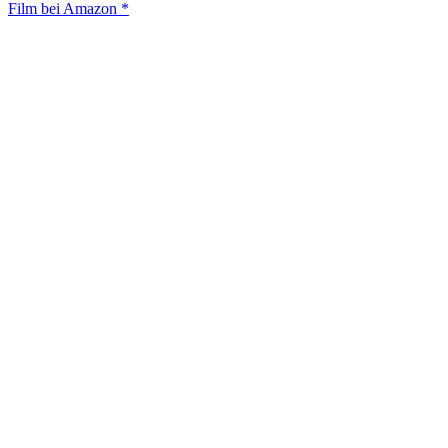
Film bei Amazon *