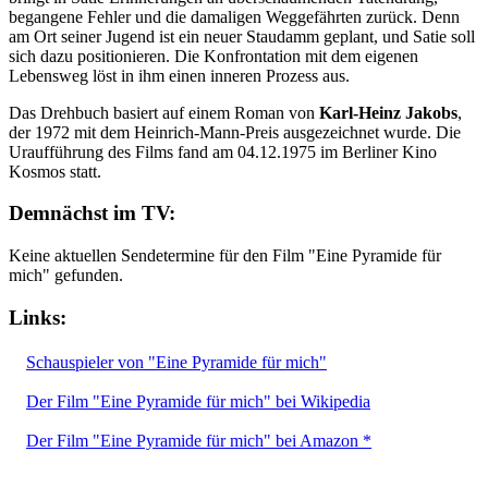
begangene Fehler und die damaligen Weggefährten zurück. Denn
am Ort seiner Jugend ist ein neuer Staudamm geplant, und Satie soll
sich dazu positionieren. Die Konfrontation mit dem eigenen
Lebensweg löst in ihm einen inneren Prozess aus.
Das Drehbuch basiert auf einem Roman von
Karl-Heinz Jakobs
,
der 1972 mit dem Heinrich-Mann-Preis ausgezeichnet wurde. Die
Uraufführung des Films fand am 04.12.1975 im Berliner Kino
Kosmos statt.
Demnächst im TV:
Keine aktuellen Sendetermine für den Film "Eine Pyramide für
mich" gefunden.
Links:
Schauspieler von "Eine Pyramide für mich"
Der Film "Eine Pyramide für mich" bei Wikipedia
Der Film "Eine Pyramide für mich" bei Amazon *