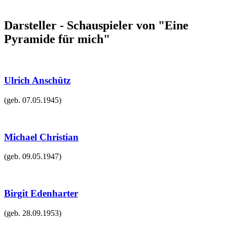
Darsteller - Schauspieler von "Eine
Pyramide für mich"
Ulrich Anschütz
(geb.
07.05.1945
)
Michael Christian
(geb.
09.05.1947
)
Birgit Edenharter
(geb.
28.09.1953
)