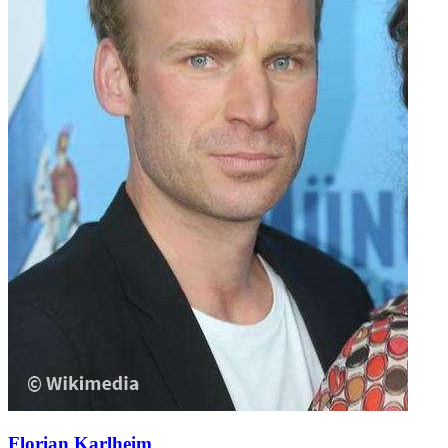
Florian Karlheim