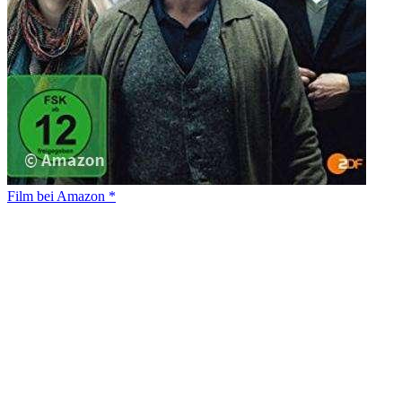
Film bei Amazon *