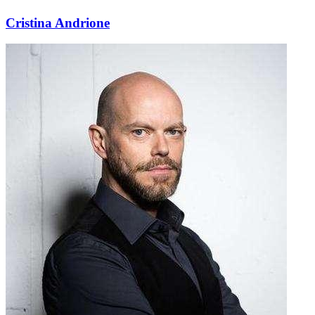
Cristina Andrione