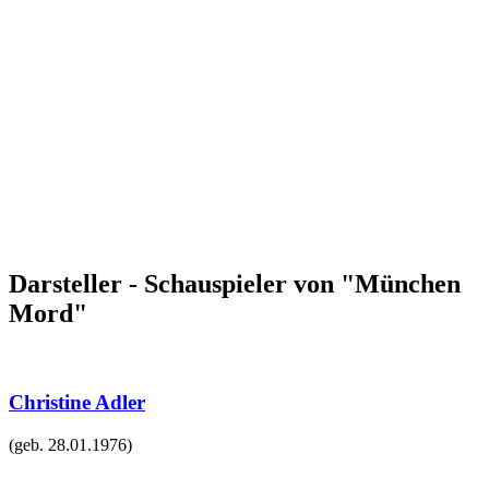
Darsteller - Schauspieler von "München
Mord"
Christine Adler
(geb.
28.01.1976
)