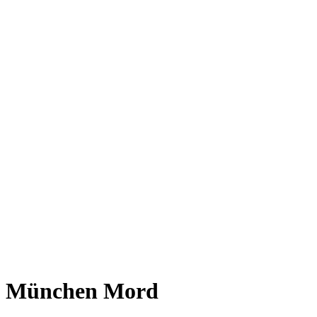
München Mord