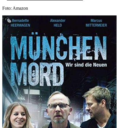
Foto: Amazon