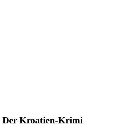
Der Kroatien-Krimi