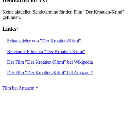
Demnächst im TV:
Keine aktuellen Sendetermine für den Film "Der Kroatien-Krimi"
gefunden.
Links:
Schauspieler von "Der Kroatien-Krimi"
Relevante Filme zu "Der Kroatien-Krimi"
Der Film "Der Kroatien-Krimi" bei Wikipedia
Der Film "Der Kroatien-Krimi" bei Amazon *
Film bei Amazon *