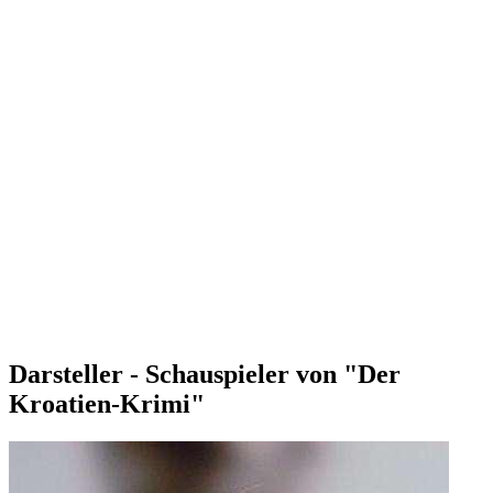
Darsteller - Schauspieler von "Der
Kroatien-Krimi"