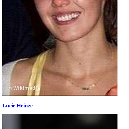
Lucie Heinze