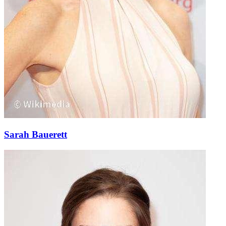
Sarah Bauerett