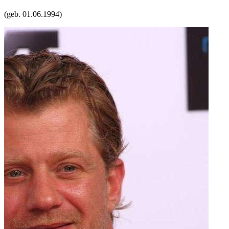
(geb.
01.06.1994
)