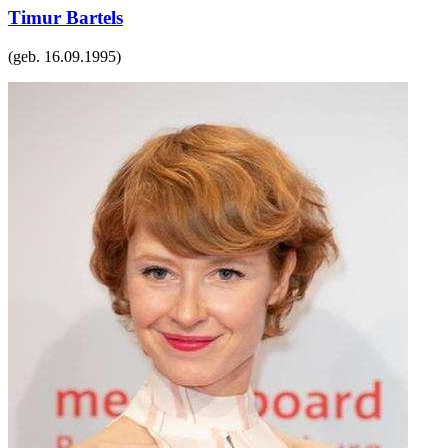
Timur Bartels
(geb.
16.09.1995
)