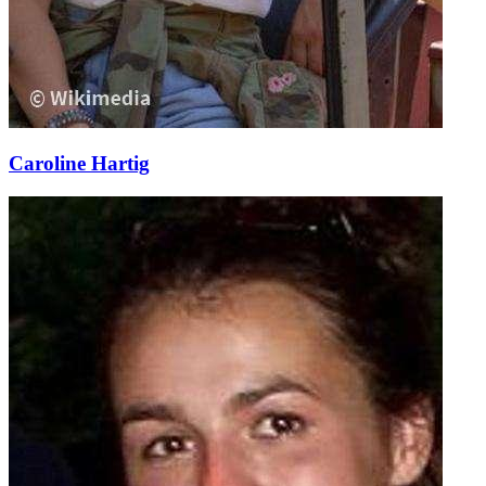
Caroline Hartig