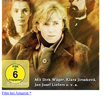
Film bei Amazon *