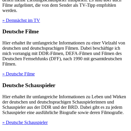
Filme aufgelistet, die von dem Sender als TV-Tipp empfohlen
werden.
» Demnächst im TV
Deutsche Filme
Hier erhaltet ihr umfangreiche Informationen zu einer Vielzahl von
deutschen und deutschsprachigen Filmen. Dabei beschäftige ich
mich vorrangig mit DDR-Filmen, DEFA-Filmen und Filmen des
Deutschen Fernsehfunks (DFF), nach 1990 mit gesamtdeutschen
Filmen.
» Deutsche Filme
Deutsche Schauspieler
Hier erhaltet ihr umfangreiche Informationen zu Leben und Wirken
der deutschen und deutschsprachigen Schauspielerinnen und
Schauspieler aus der DDR und der BRD. Dabei gibt es zu jedem
Schauspieler eine ausführliche Biografie sowie deren Filmografie.
» Deutsche Schauspieler