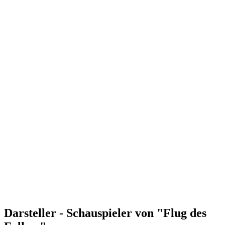
Darsteller - Schauspieler von "Flug des