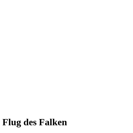
Flug des Falken