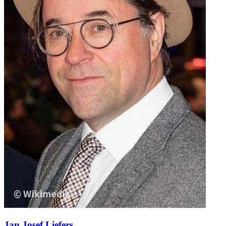
Jan Josef Liefers