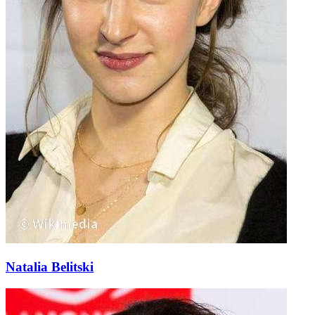
Natalia Belitski