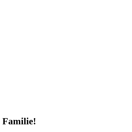
Familie!