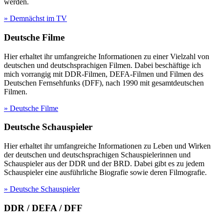
werden.
» Demnächst im TV
Deutsche Filme
Hier erhaltet ihr umfangreiche Informationen zu einer Vielzahl von
deutschen und deutschsprachigen Filmen. Dabei beschäftige ich
mich vorrangig mit DDR-Filmen, DEFA-Filmen und Filmen des
Deutschen Fernsehfunks (DFF), nach 1990 mit gesamtdeutschen
Filmen.
» Deutsche Filme
Deutsche Schauspieler
Hier erhaltet ihr umfangreiche Informationen zu Leben und Wirken
der deutschen und deutschsprachigen Schauspielerinnen und
Schauspieler aus der DDR und der BRD. Dabei gibt es zu jedem
Schauspieler eine ausführliche Biografie sowie deren Filmografie.
» Deutsche Schauspieler
DDR / DEFA / DFF