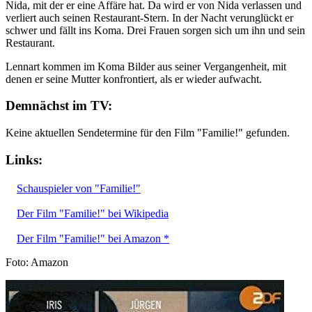
Nida, mit der er eine Affäre hat. Da wird er von Nida verlassen und
verliert auch seinen Restaurant-Stern. In der Nacht verunglückt er
schwer und fällt ins Koma. Drei Frauen sorgen sich um ihn und sein
Restaurant.
Lennart kommen im Koma Bilder aus seiner Vergangenheit, mit
denen er seine Mutter konfrontiert, als er wieder aufwacht.
Demnächst im TV:
Keine aktuellen Sendetermine für den Film "Familie!" gefunden.
Links:
Schauspieler von "Familie!"
Der Film "Familie!" bei Wikipedia
Der Film "Familie!" bei Amazon *
Foto: Amazon