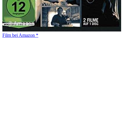
Film bei Amazon *