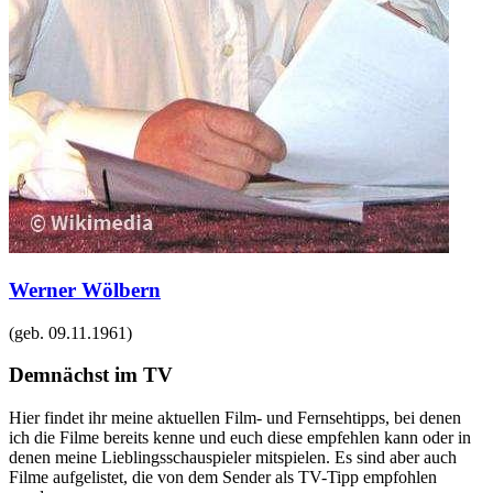
Werner Wölbern
(geb.
09.11.1961
)
Demnächst im TV
Hier findet ihr meine aktuellen Film- und Fernsehtipps, bei denen
ich die Filme bereits kenne und euch diese empfehlen kann oder in
denen meine Lieblingsschauspieler mitspielen. Es sind aber auch
Filme aufgelistet, die von dem Sender als TV-Tipp empfohlen