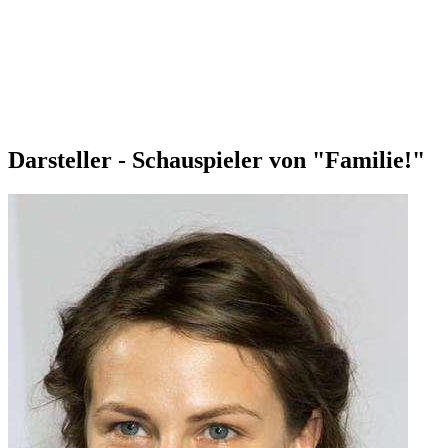
Darsteller - Schauspieler von "Familie!"