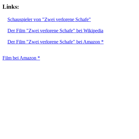
Links:
Schauspieler von "Zwei verlorene Schafe"
Der Film "Zwei verlorene Schafe" bei Wikipedia
Der Film "Zwei verlorene Schafe" bei Amazon *
Film bei Amazon *