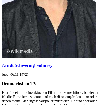
Arndt Schwering-Sohnrey
(geb.
06.11.1972
)
Demnächst im TV
Hier findet ihr meine aktuellen Film- und Fernsehtipps, bei denen
ich die Filme bereits kenne und euch diese empfehlen kann oder in
denen meine Lieblingsschauspieler mitspielen. Es sind aber auch