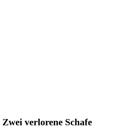
Zwei verlorene Schafe