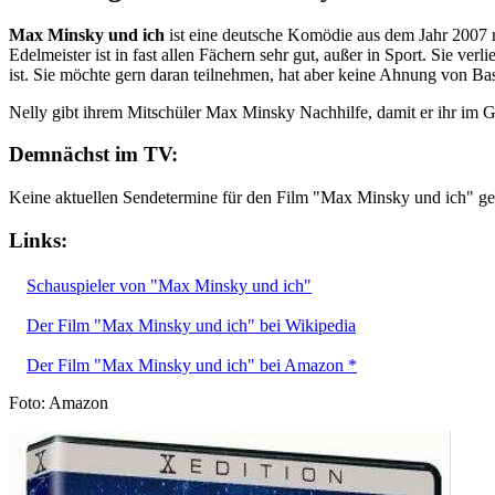
Max Minsky und ich
ist eine deutsche Komödie aus dem Jahr 2007 
Edelmeister ist in fast allen Fächern sehr gut, außer in Sport. Sie ve
ist. Sie möchte gern daran teilnehmen, hat aber keine Ahnung von Bas
Nelly gibt ihrem Mitschüler Max Minsky Nachhilfe, damit er ihr im G
Demnächst im TV:
Keine aktuellen Sendetermine für den Film "Max Minsky und ich" g
Links:
Schauspieler von "Max Minsky und ich"
Der Film "Max Minsky und ich" bei Wikipedia
Der Film "Max Minsky und ich" bei Amazon *
Foto: Amazon