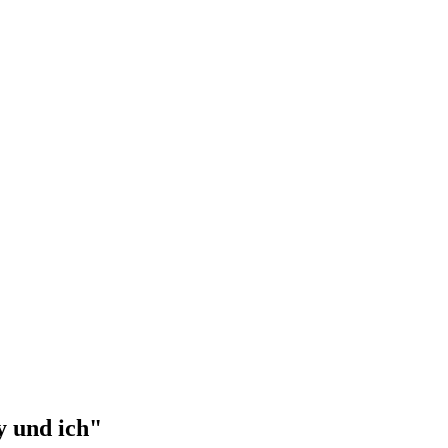
y und ich"