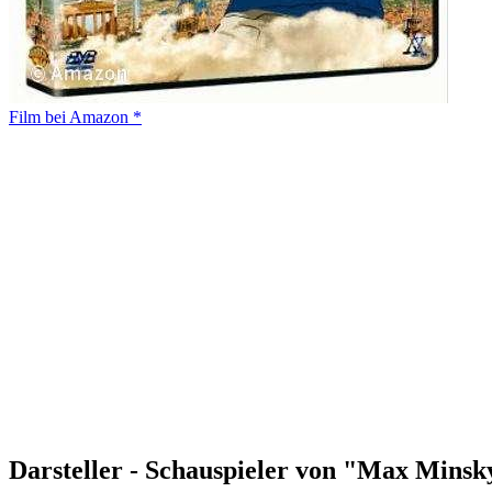
Film bei Amazon *
Darsteller - Schauspieler von "Max Minsk