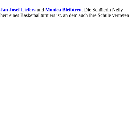
,
Jan Josef Liefers
und
Monica Bleibtreu
. Die Schülerin Nelly
herr eines Basketballturniers ist, an dem auch ihre Schule vertreten