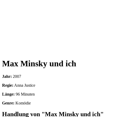
Max Minsky und ich
Jahr:
2007
Regie:
Anna Justice
Länge:
96 Minuten
Genre:
Komödie
Handlung von "Max Minsky und ich"