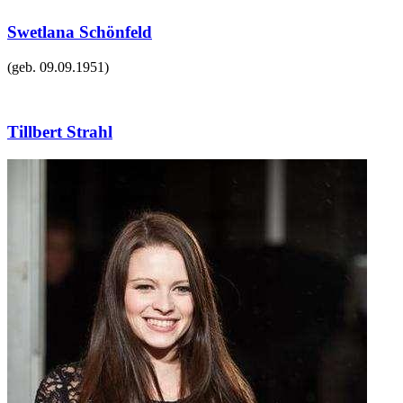
Swetlana Schönfeld
(geb.
09.09.1951
)
Tillbert Strahl