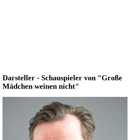
Darsteller - Schauspieler von "Große
Mädchen weinen nicht"