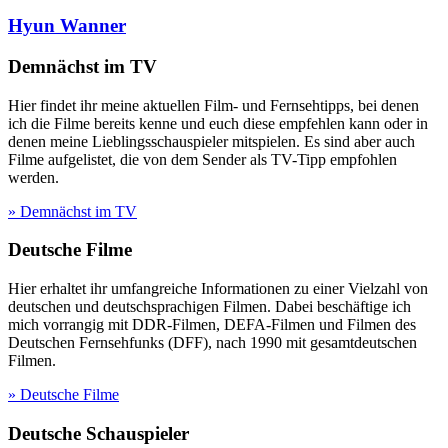
Hyun Wanner
Demnächst im TV
Hier findet ihr meine aktuellen Film- und Fernsehtipps, bei denen
ich die Filme bereits kenne und euch diese empfehlen kann oder in
denen meine Lieblingsschauspieler mitspielen. Es sind aber auch
Filme aufgelistet, die von dem Sender als TV-Tipp empfohlen
werden.
» Demnächst im TV
Deutsche Filme
Hier erhaltet ihr umfangreiche Informationen zu einer Vielzahl von
deutschen und deutschsprachigen Filmen. Dabei beschäftige ich
mich vorrangig mit DDR-Filmen, DEFA-Filmen und Filmen des
Deutschen Fernsehfunks (DFF), nach 1990 mit gesamtdeutschen
Filmen.
» Deutsche Filme
Deutsche Schauspieler