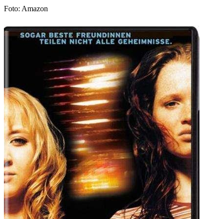
Foto: Amazon