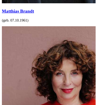
Matthias Brandt
(geb.
07.10.1961
)