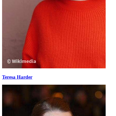
Teresa Harder