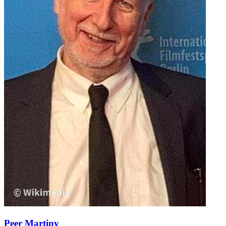
Peer Martiny