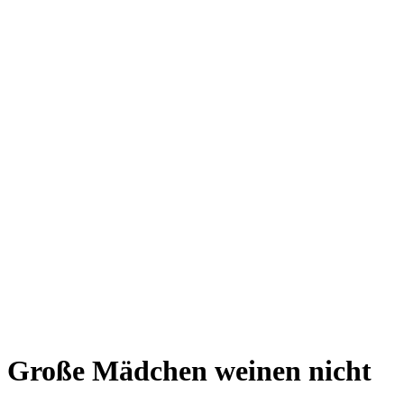
Große Mädchen weinen nicht