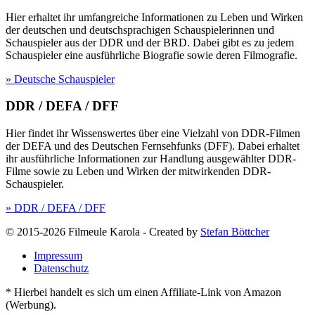
Hier erhaltet ihr umfangreiche Informationen zu Leben und Wirken
der deutschen und deutschsprachigen Schauspielerinnen und
Schauspieler aus der DDR und der BRD. Dabei gibt es zu jedem
Schauspieler eine ausführliche Biografie sowie deren Filmografie.
» Deutsche Schauspieler
DDR / DEFA / DFF
Hier findet ihr Wissenswertes über eine Vielzahl von DDR-Filmen
der DEFA und des Deutschen Fernsehfunks (DFF). Dabei erhaltet
ihr ausführliche Informationen zur Handlung ausgewählter DDR-
Filme sowie zu Leben und Wirken der mitwirkenden DDR-
Schauspieler.
» DDR / DEFA / DFF
© 2015-2026 Filmeule Karola
-
Created by
Stefan Böttcher
Impressum
Datenschutz
* Hierbei handelt es sich um einen Affiliate-Link von Amazon
(Werbung).