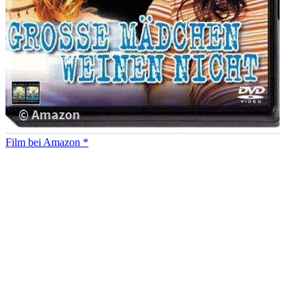
Film bei Amazon *