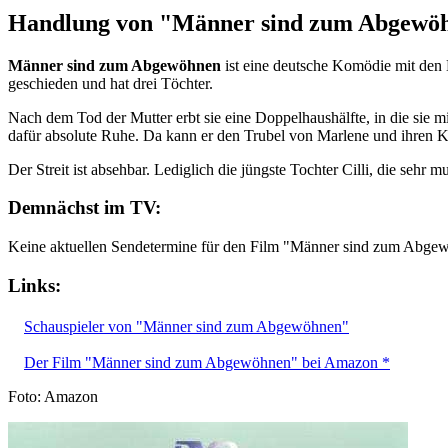
Handlung von "Männer sind zum Abgewö
Männer sind zum Abgewöhnen
ist eine deutsche Komödie mit den 
geschieden und hat drei Töchter.
Nach dem Tod der Mutter erbt sie eine Doppelhaushälfte, in die sie m
dafür absolute Ruhe. Da kann er den Trubel von Marlene und ihren K
Der Streit ist absehbar. Lediglich die jüngste Tochter Cilli, die seh
Demnächst im TV:
Keine aktuellen Sendetermine für den Film "Männer sind zum Abge
Links:
Schauspieler von "Männer sind zum Abgewöhnen"
Der Film "Männer sind zum Abgewöhnen" bei Amazon *
Foto: Amazon