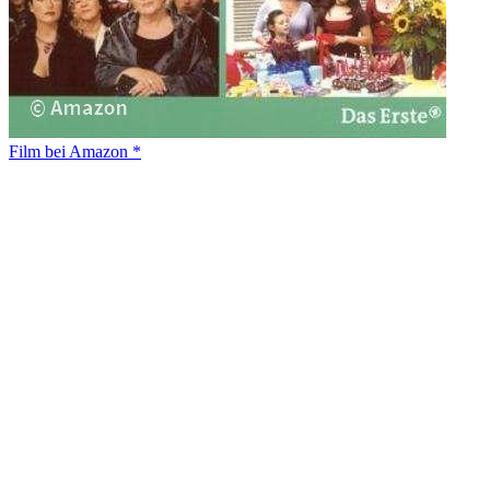
Film bei Amazon *