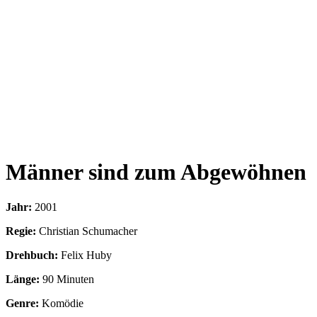
Männer sind zum Abgewöhnen
Jahr:
2001
Regie:
Christian Schumacher
Drehbuch:
Felix Huby
Länge:
90 Minuten
Genre:
Komödie