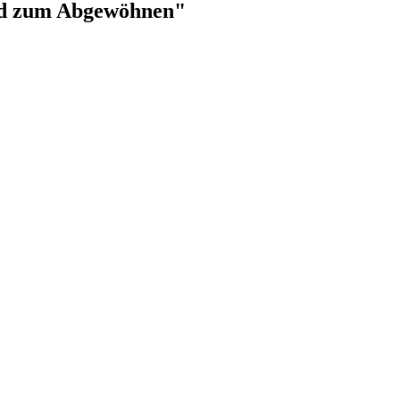
ind zum Abgewöhnen"