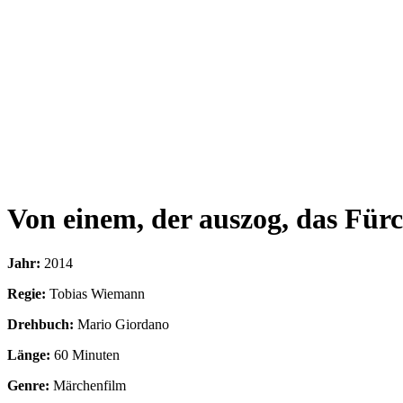
Von einem, der auszog, das Fürc
Jahr:
2014
Regie:
Tobias Wiemann
Drehbuch:
Mario Giordano
Länge:
60 Minuten
Genre:
Märchenfilm