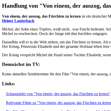
Handlung von "Von einem, der auszog, das
Von einem, der auszog, das Fürchten zu lernen
ist ein deutscher 
Heiner Lauterbach
.
Michel, der Sohn eines Töpfers, weiß nicht , was Furcht bedeutet. Sein
Michel zu erschrecken. Doch der Junge tritt ihm furchtlos entgegen.
Daraufhin will er in die Welt ziehen, um das Fürchten zu lernen. Als 
Der König, Prinzessin Elisabeth und der gesamte Hofstaat leben fern
Der König verspricht Michel die Hand seiner Tochter Elisabeth, wenn 
Demnächst im TV:
Keine aktuellen Sendetermine für den Film "Von einem, der auszog, 
Links:
Schauspieler von "Von einem, der auszog, das Fürchten zu lernen"
Relevante Filme zu "Von einem, der auszog, das Fürchten zu lerne