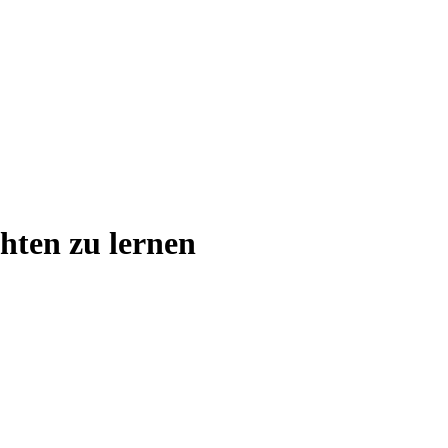
hten zu lernen