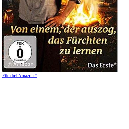
Film bei Amazon *