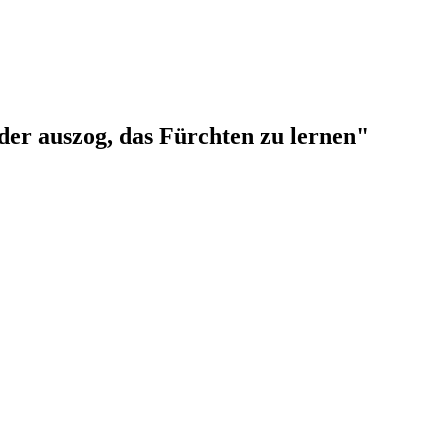
 der auszog, das Fürchten zu lernen"