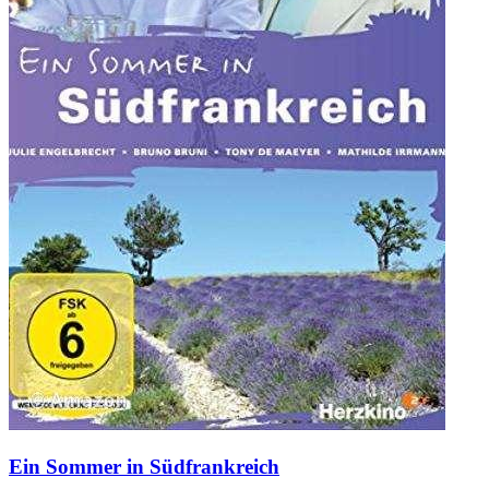
Ein Sommer in Südfrankreich