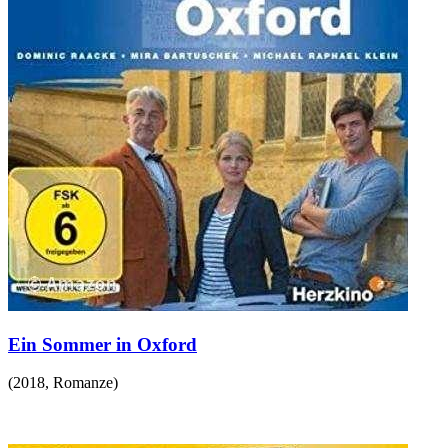
Ein Sommer in Oxford
(
2018
,
Romanze
)