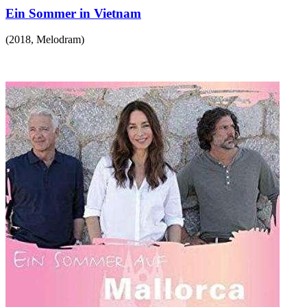
Ein Sommer in Vietnam
(
2018
,
Melodram
)