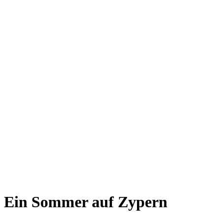
Ein Sommer auf Zypern