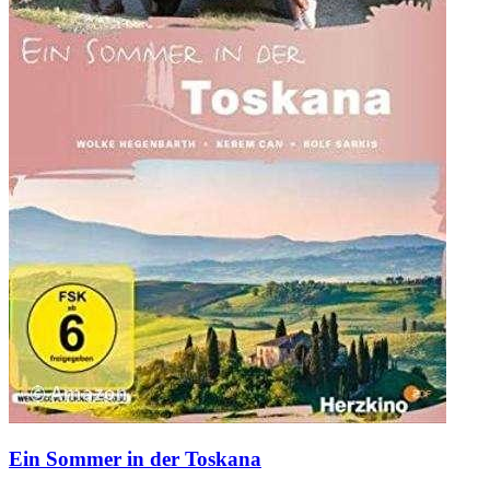
Ein Sommer in der Toskana