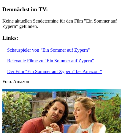
Demnächst im TV:
Keine aktuellen Sendetermine für den Film "Ein Sommer auf
Zypern" gefunden.
Links:
Schauspieler von "Ein Sommer auf Zypern"
Relevante Filme zu "Ein Sommer auf Zypern"
Der Film "Ein Sommer auf Zypern" bei Amazon *
Foto: Amazon