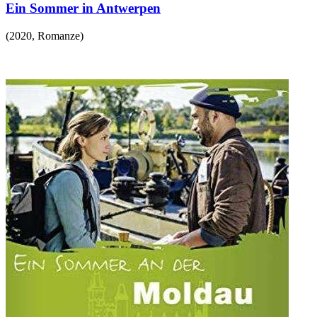
Ein Sommer in Antwerpen
(
2020
,
Romanze
)