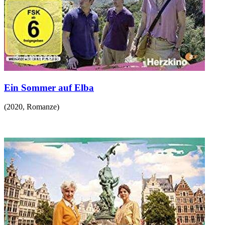
Ein Sommer auf Elba
(
2020
,
Romanze
)