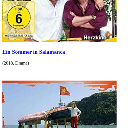
Ein Sommer in Salamanca
(
2018
,
Drama
)