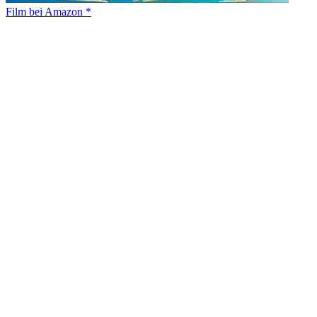
Film bei Amazon *