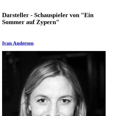
Darsteller - Schauspieler von "Ein
Sommer auf Zypern"
Ivan Anderson