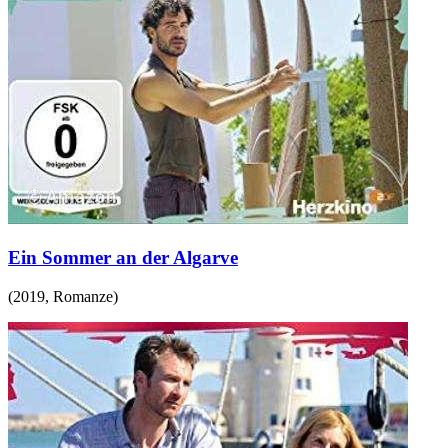
Ein Sommer an der Algarve
(
2019
,
Romanze
)