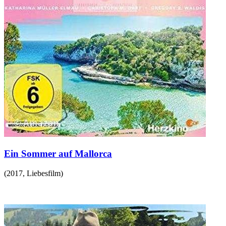
Ein Sommer auf Mallorca
(
2017
,
Liebesfilm
)