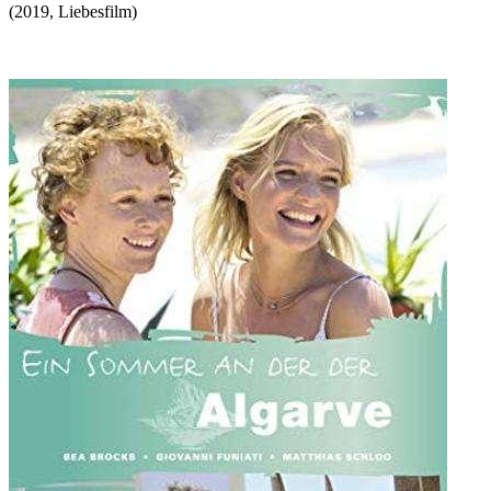
(
2019
,
Liebesfilm
)