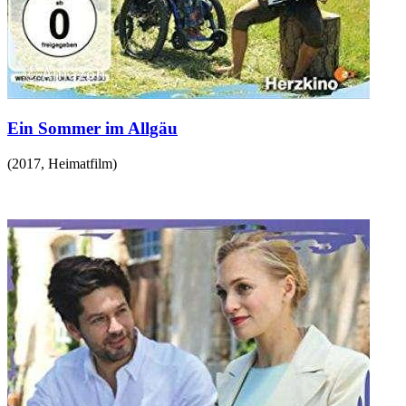
Ein Sommer im Allgäu
(
2017
,
Heimatfilm
)