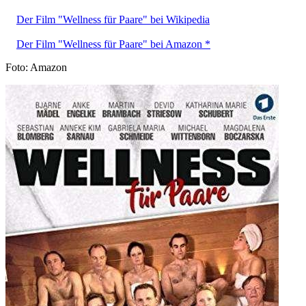
Der Film "Wellness für Paare" bei Wikipedia
Der Film "Wellness für Paare" bei Amazon *
Foto: Amazon