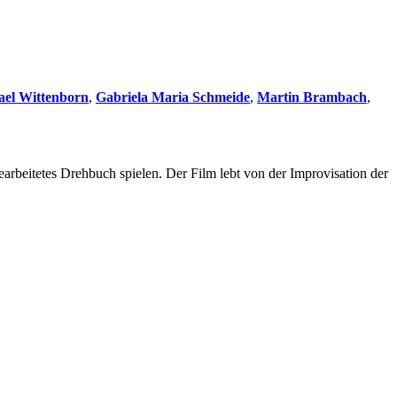
ael Wittenborn
,
Gabriela Maria Schmeide
,
Martin Brambach
,
arbeitetes Drehbuch spielen. Der Film lebt von der Improvisation der