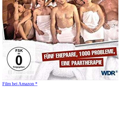
Film bei Amazon *