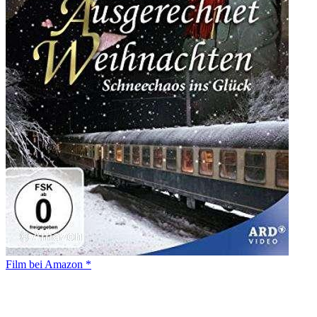
Film bei Amazon *