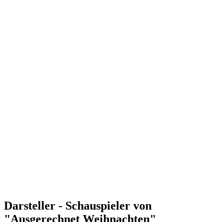
Darsteller - Schauspieler von
"Ausgerechnet Weihnachten"