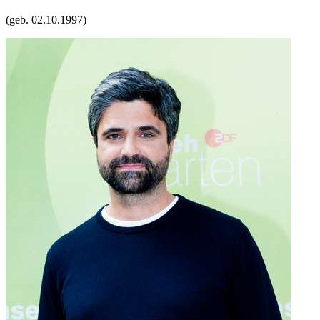
(geb.
02.10.1997
)