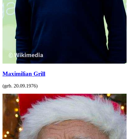
Maximilian Grill
(geb.
20.09.1976
)