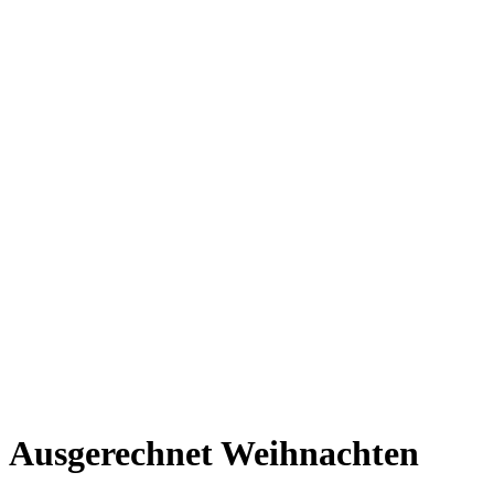
Ausgerechnet Weihnachten