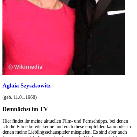
Aglaia Szyszkowitz
(geb.
11.01.1968
)
Demnächst im TV
Hier findet ihr meine aktuellen Film- und Fernsehtipps, bei denen
ich die Filme bereits kenne und euch diese empfehlen kann oder in
denen meine Lieblingsschauspieler mitspielen. Es sind aber auch