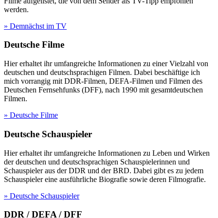
Filme aufgelistet, die von dem Sender als TV-Tipp empfohlen
werden.
» Demnächst im TV
Deutsche Filme
Hier erhaltet ihr umfangreiche Informationen zu einer Vielzahl von
deutschen und deutschsprachigen Filmen. Dabei beschäftige ich
mich vorrangig mit DDR-Filmen, DEFA-Filmen und Filmen des
Deutschen Fernsehfunks (DFF), nach 1990 mit gesamtdeutschen
Filmen.
» Deutsche Filme
Deutsche Schauspieler
Hier erhaltet ihr umfangreiche Informationen zu Leben und Wirken
der deutschen und deutschsprachigen Schauspielerinnen und
Schauspieler aus der DDR und der BRD. Dabei gibt es zu jedem
Schauspieler eine ausführliche Biografie sowie deren Filmografie.
» Deutsche Schauspieler
DDR / DEFA / DFF