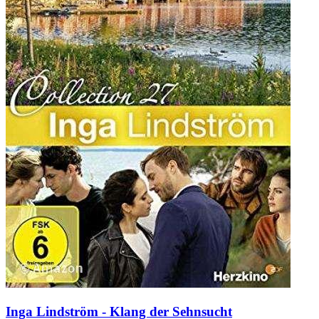
Inga Lindström - Klang der Sehnsucht