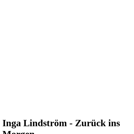
Inga Lindström - Zurück ins