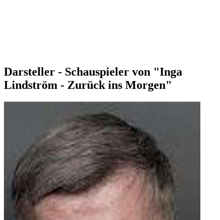
Darsteller - Schauspieler von "Inga
Lindström - Zurück ins Morgen"