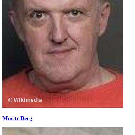
Moritz Berg