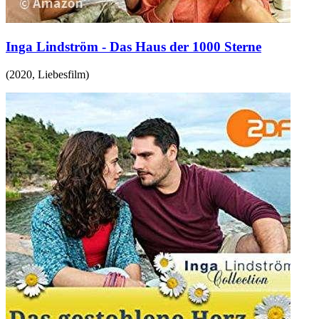
Inga Lindström - Das Haus der 1000 Sterne
(
2020
,
Liebesfilm
)