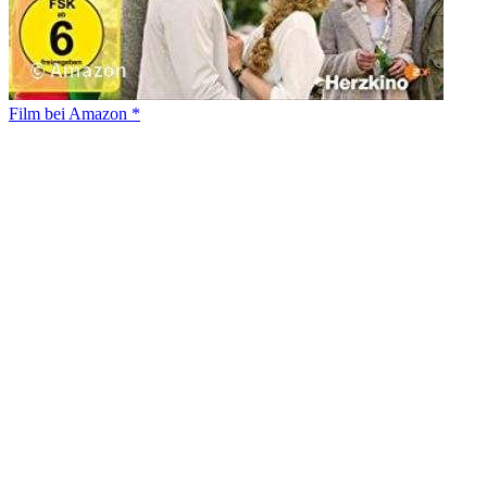
Film bei Amazon *