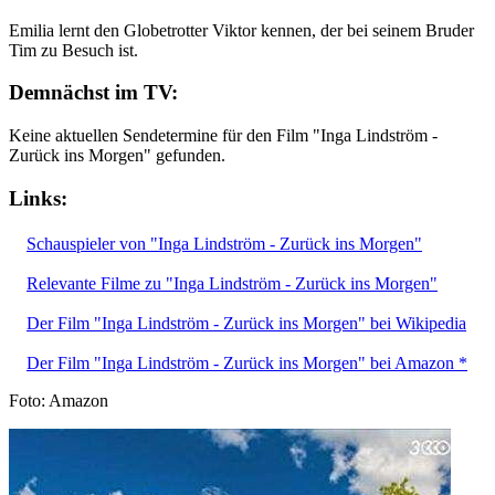
Emilia lernt den Globetrotter Viktor kennen, der bei seinem Bruder
Tim zu Besuch ist.
Demnächst im TV:
Keine aktuellen Sendetermine für den Film "Inga Lindström -
Zurück ins Morgen" gefunden.
Links:
Schauspieler von "Inga Lindström - Zurück ins Morgen"
Relevante Filme zu "Inga Lindström - Zurück ins Morgen"
Der Film "Inga Lindström - Zurück ins Morgen" bei Wikipedia
Der Film "Inga Lindström - Zurück ins Morgen" bei Amazon *
Foto: Amazon