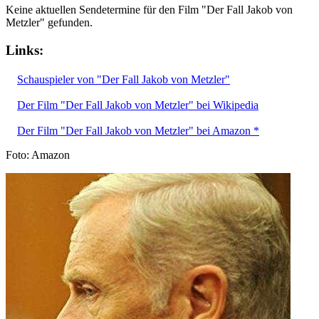
Keine aktuellen Sendetermine für den Film "Der Fall Jakob von
Metzler" gefunden.
Links:
Schauspieler von "Der Fall Jakob von Metzler"
Der Film "Der Fall Jakob von Metzler" bei Wikipedia
Der Film "Der Fall Jakob von Metzler" bei Amazon *
Foto: Amazon