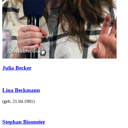
Julia Becker
Lina Beckmann
(geb.
21.04.1981
)
Stephan Bissmeier