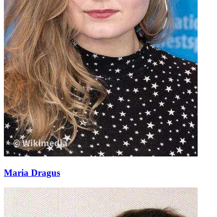
Maria Dragus