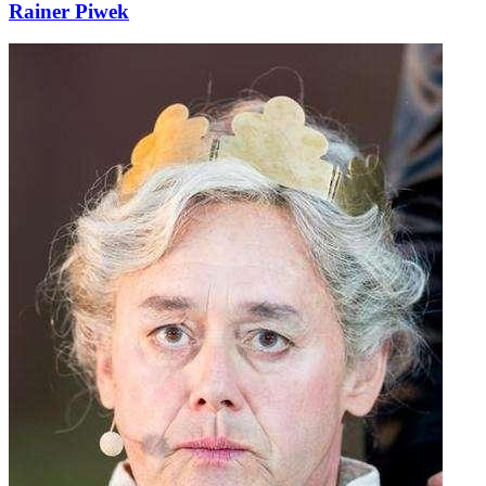
Rainer Piwek