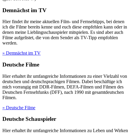
Demnächst im TV
Hier findet ihr meine aktuellen Film- und Fernsehtipps, bei denen
ich die Filme bereits kenne und euch diese empfehlen kann oder in
denen meine Lieblingsschauspieler mitspielen. Es sind aber auch
Filme aufgelistet, die von dem Sender als TV-Tipp empfohlen
werden.
» Demnächst im TV
Deutsche Filme
Hier erhaltet ihr umfangreiche Informationen zu einer Vielzahl von
deutschen und deutschsprachigen Filmen. Dabei beschäftige ich
mich vorrangig mit DDR-Filmen, DEFA-Filmen und Filmen des
Deutschen Fernsehfunks (DFF), nach 1990 mit gesamtdeutschen
Filmen.
» Deutsche Filme
Deutsche Schauspieler
Hier erhaltet ihr umfangreiche Informationen zu Leben und Wirken