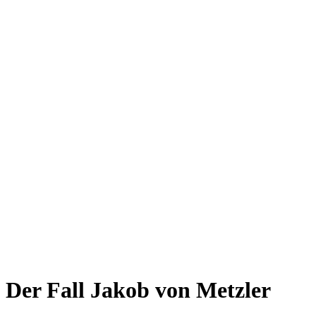
Der Fall Jakob von Metzler