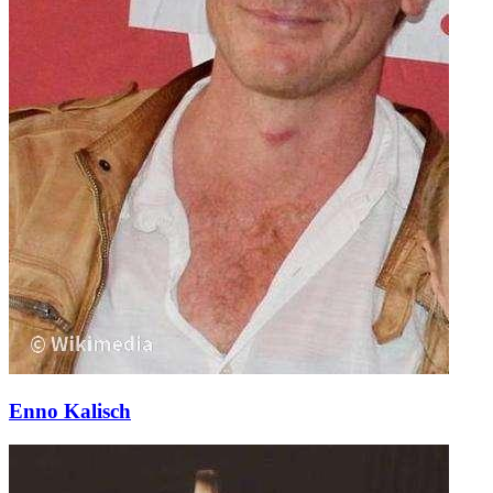
Enno Kalisch