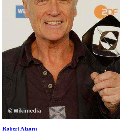
Robert Atzorn