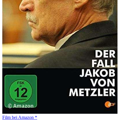
Film bei Amazon *