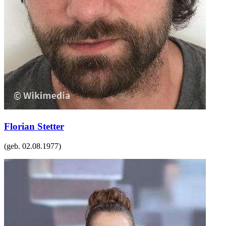
Florian Stetter
(geb.
02.08.1977
)