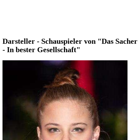
Darsteller - Schauspieler von "Das Sacher
- In bester Gesellschaft"