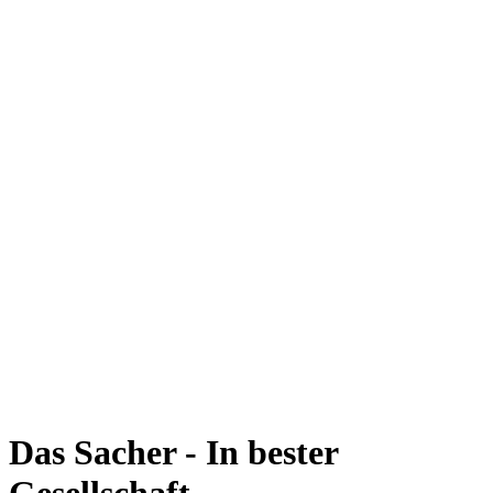
Das Sacher - In bester