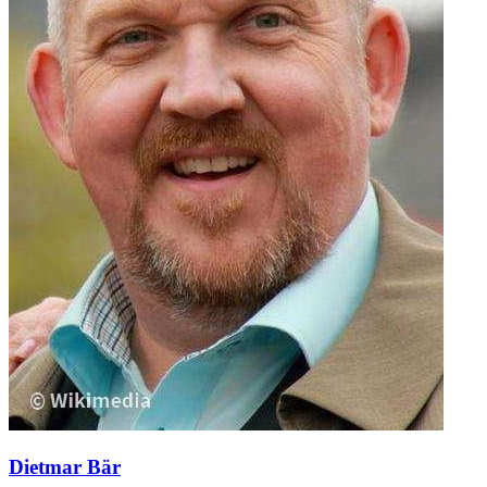
Dietmar Bär