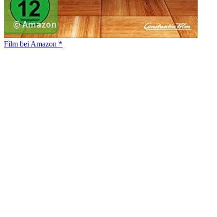
Film bei Amazon *