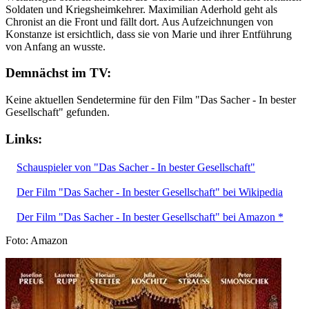
Soldaten und Kriegsheimkehrer. Maximilian Aderhold geht als
Chronist an die Front und fällt dort. Aus Aufzeichnungen von
Konstanze ist ersichtlich, dass sie von Marie und ihrer Entführung
von Anfang an wusste.
Demnächst im TV:
Keine aktuellen Sendetermine für den Film "Das Sacher - In bester
Gesellschaft" gefunden.
Links:
Schauspieler von "Das Sacher - In bester Gesellschaft"
Der Film "Das Sacher - In bester Gesellschaft" bei Wikipedia
Der Film "Das Sacher - In bester Gesellschaft" bei Amazon *
Foto: Amazon