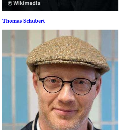
Thomas Schubert