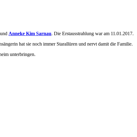
und
Anneke Kim Sarnau
. Die Erstausstrahlung war am 11.01.2017.
sängerin hat sie noch immer Starallüren und nervt damit die Familie.
heim unterbringen.