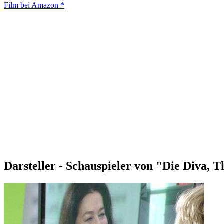
Film bei Amazon *
Darsteller - Schauspieler von "Die Diva, T