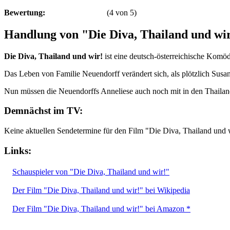
Bewertung:
(
4
von
5
)
Handlung von "Die Diva, Thailand und wi
Die Diva, Thailand und wir!
ist eine deutsch-österreichische Komö
Das Leben von Familie Neuendorff verändert sich, als plötzlich Susan
Nun müssen die Neuendorffs Anneliese auch noch mit in den Thailand
Demnächst im TV:
Keine aktuellen Sendetermine für den Film "Die Diva, Thailand und 
Links:
Schauspieler von "Die Diva, Thailand und wir!"
Der Film "Die Diva, Thailand und wir!" bei Wikipedia
Der Film "Die Diva, Thailand und wir!" bei Amazon *