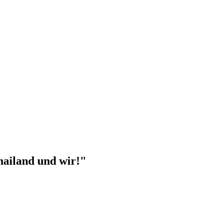
hailand und wir!"