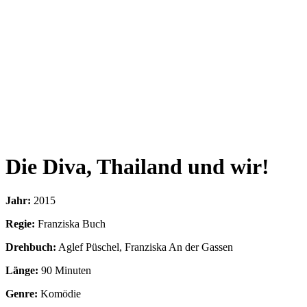
Die Diva, Thailand und wir!
Jahr:
2015
Regie:
Franziska Buch
Drehbuch:
Aglef Püschel, Franziska An der Gassen
Länge:
90 Minuten
Genre:
Komödie