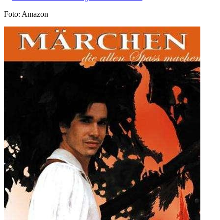
Foto: Amazon