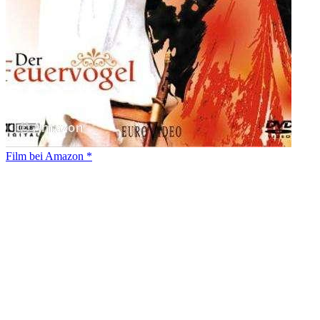
Film bei Amazon *