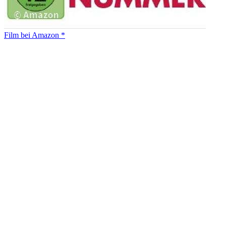
Film bei Amazon *