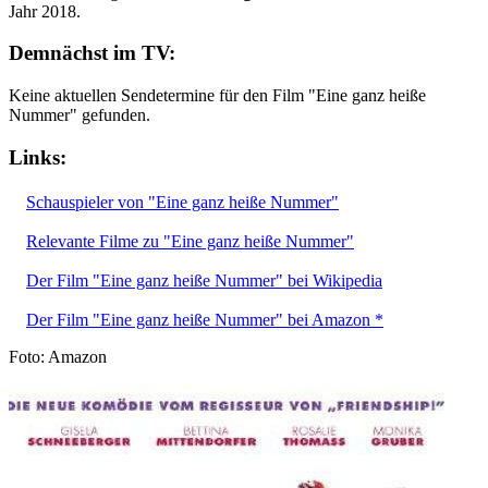
Jahr 2018.
Demnächst im TV:
Keine aktuellen Sendetermine für den Film "Eine ganz heiße
Nummer" gefunden.
Links:
Schauspieler von "Eine ganz heiße Nummer"
Relevante Filme zu "Eine ganz heiße Nummer"
Der Film "Eine ganz heiße Nummer" bei Wikipedia
Der Film "Eine ganz heiße Nummer" bei Amazon *
Foto: Amazon