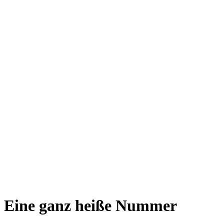
Eine ganz heiße Nummer