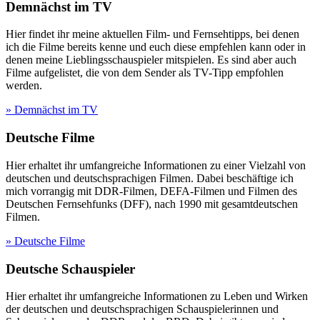
Demnächst im TV
Hier findet ihr meine aktuellen Film- und Fernsehtipps, bei denen
ich die Filme bereits kenne und euch diese empfehlen kann oder in
denen meine Lieblingsschauspieler mitspielen. Es sind aber auch
Filme aufgelistet, die von dem Sender als TV-Tipp empfohlen
werden.
» Demnächst im TV
Deutsche Filme
Hier erhaltet ihr umfangreiche Informationen zu einer Vielzahl von
deutschen und deutschsprachigen Filmen. Dabei beschäftige ich
mich vorrangig mit DDR-Filmen, DEFA-Filmen und Filmen des
Deutschen Fernsehfunks (DFF), nach 1990 mit gesamtdeutschen
Filmen.
» Deutsche Filme
Deutsche Schauspieler
Hier erhaltet ihr umfangreiche Informationen zu Leben und Wirken
der deutschen und deutschsprachigen Schauspielerinnen und