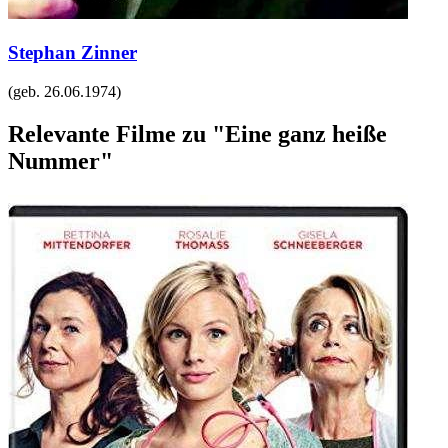
Stephan Zinner
(geb.
26.06.1974
)
Relevante Filme zu "Eine ganz heiße
Nummer"