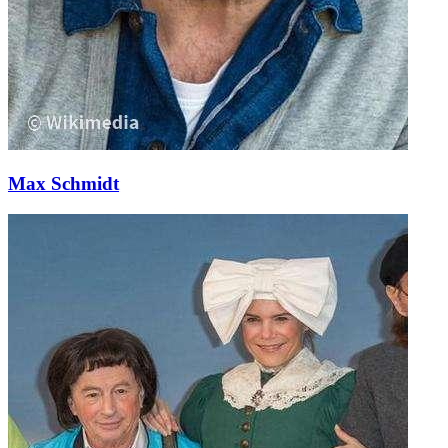
Max Schmidt