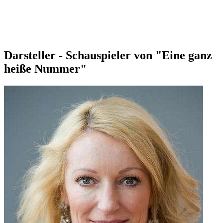
Darsteller - Schauspieler von "Eine ganz
heiße Nummer"