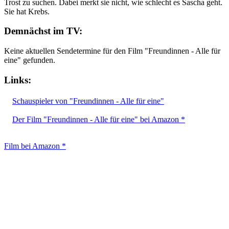
Trost zu suchen. Dabei merkt sie nicht, wie schlecht es Sascha geht.
Sie hat Krebs.
Demnächst im TV:
Keine aktuellen Sendetermine für den Film "Freundinnen - Alle für
eine" gefunden.
Links:
Schauspieler von "Freundinnen - Alle für eine"
Der Film "Freundinnen - Alle für eine" bei Amazon *
Film bei Amazon *