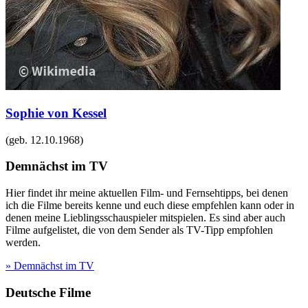
Sophie von Kessel
(geb.
12.10.1968
)
Demnächst im TV
Hier findet ihr meine aktuellen Film- und Fernsehtipps, bei denen
ich die Filme bereits kenne und euch diese empfehlen kann oder in
denen meine Lieblingsschauspieler mitspielen. Es sind aber auch
Filme aufgelistet, die von dem Sender als TV-Tipp empfohlen
werden.
» Demnächst im TV
Deutsche Filme