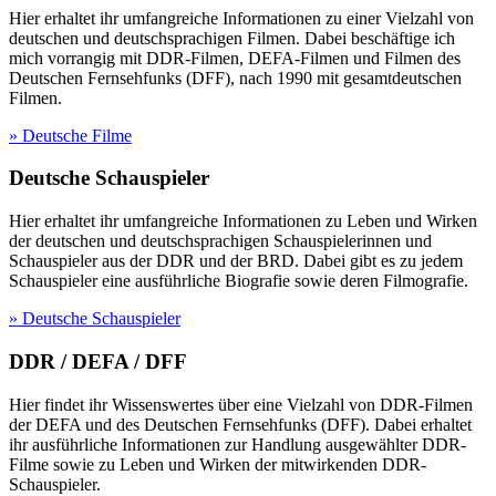
Hier erhaltet ihr umfangreiche Informationen zu einer Vielzahl von
deutschen und deutschsprachigen Filmen. Dabei beschäftige ich
mich vorrangig mit DDR-Filmen, DEFA-Filmen und Filmen des
Deutschen Fernsehfunks (DFF), nach 1990 mit gesamtdeutschen
Filmen.
» Deutsche Filme
Deutsche Schauspieler
Hier erhaltet ihr umfangreiche Informationen zu Leben und Wirken
der deutschen und deutschsprachigen Schauspielerinnen und
Schauspieler aus der DDR und der BRD. Dabei gibt es zu jedem
Schauspieler eine ausführliche Biografie sowie deren Filmografie.
» Deutsche Schauspieler
DDR / DEFA / DFF
Hier findet ihr Wissenswertes über eine Vielzahl von DDR-Filmen
der DEFA und des Deutschen Fernsehfunks (DFF). Dabei erhaltet
ihr ausführliche Informationen zur Handlung ausgewählter DDR-
Filme sowie zu Leben und Wirken der mitwirkenden DDR-
Schauspieler.