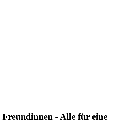
Freundinnen - Alle für eine