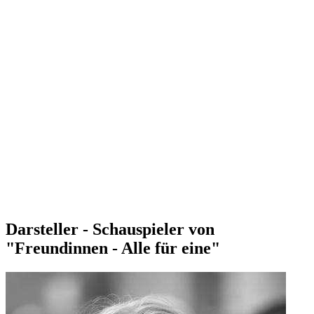
Darsteller - Schauspieler von
"Freundinnen - Alle für eine"