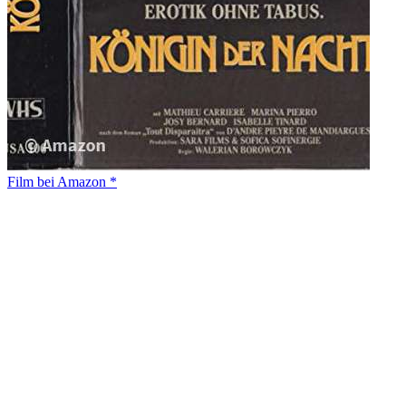
Film bei Amazon *