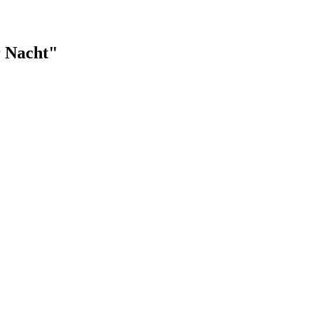
r Nacht"