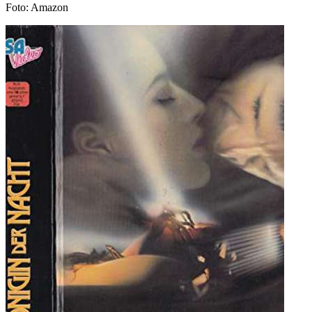
Foto: Amazon