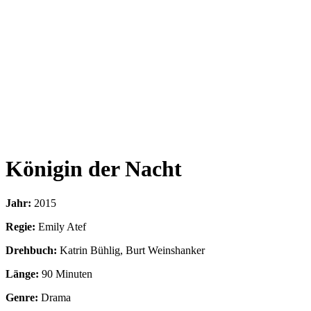
Königin der Nacht
Jahr:
2015
Regie:
Emily Atef
Drehbuch:
Katrin Bühlig, Burt Weinshanker
Länge:
90 Minuten
Genre:
Drama