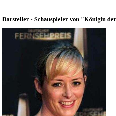
Darsteller - Schauspieler von "Königin de