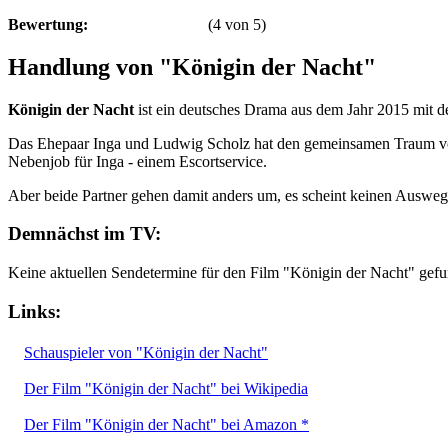
Bewertung:
(
4
von
5
)
Handlung von "Königin der Nacht"
Königin der Nacht
ist ein deutsches Drama aus dem Jahr 2015 mit d
Das Ehepaar Inga und Ludwig Scholz hat den gemeinsamen Traum vom 
Nebenjob für Inga - einem Escortservice.
Aber beide Partner gehen damit anders um, es scheint keinen Ausweg 
Demnächst im TV:
Keine aktuellen Sendetermine für den Film "Königin der Nacht" gef
Links:
Schauspieler von "Königin der Nacht"
Der Film "Königin der Nacht" bei Wikipedia
Der Film "Königin der Nacht" bei Amazon *