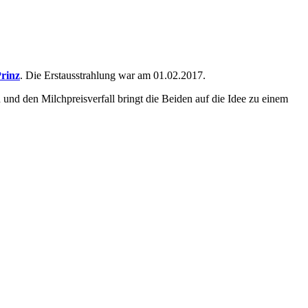
rinz
. Die Erstausstrahlung war am 01.02.2017.
d den Milchpreisverfall bringt die Beiden auf die Idee zu einem