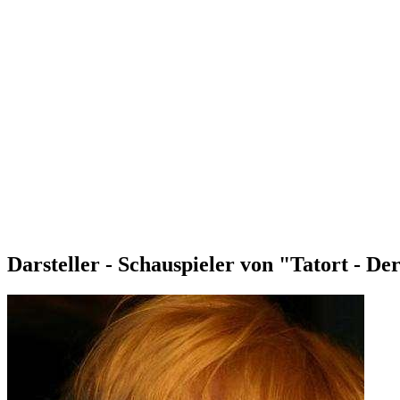
Darsteller - Schauspieler von "Tatort - D