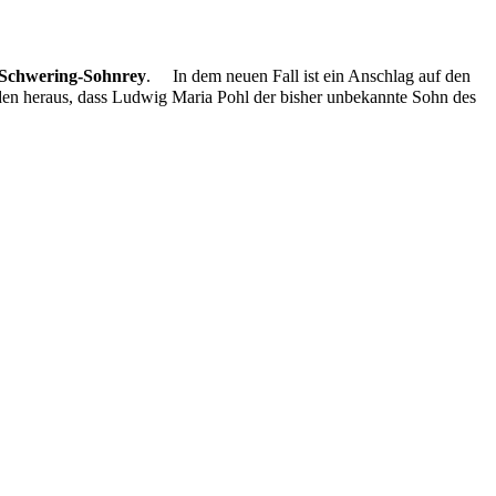
Schwering-Sohnrey
. In dem neuen Fall ist ein Anschlag auf den
en heraus, dass Ludwig Maria Pohl der bisher unbekannte Sohn des