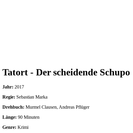
Tatort - Der scheidende Schupo
Jahr:
2017
Regie:
Sebastian Marka
Drehbuch:
Murmel Clausen, Andreas Pflüger
Länge:
90 Minuten
Genre:
Krimi