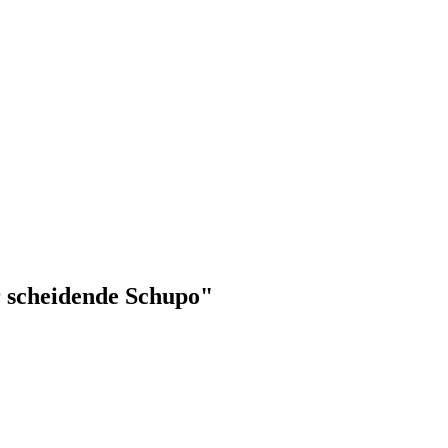
er scheidende Schupo"