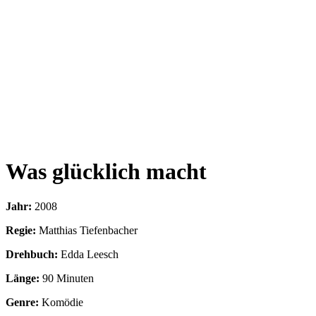
Was glücklich macht
Jahr:
2008
Regie:
Matthias Tiefenbacher
Drehbuch:
Edda Leesch
Länge:
90 Minuten
Genre:
Komödie