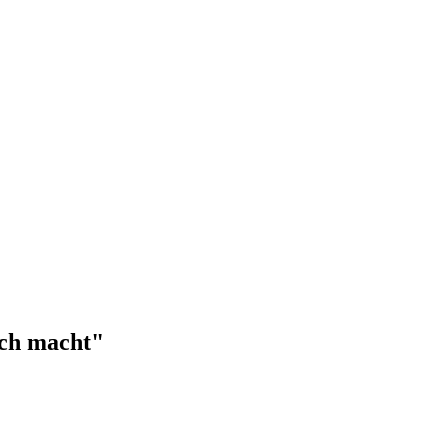
ich macht"