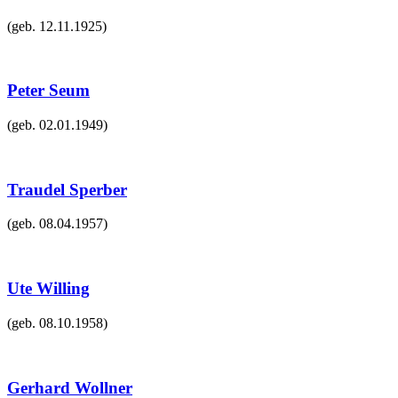
(geb.
12.11.1925
)
Peter Seum
(geb.
02.01.1949
)
Traudel Sperber
(geb.
08.04.1957
)
Ute Willing
(geb.
08.10.1958
)
Gerhard Wollner