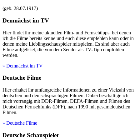
(geb.
28.07.1917
)
Demnächst im TV
Hier findet ihr meine aktuellen Film- und Fernsehtipps, bei denen
ich die Filme bereits kenne und euch diese empfehlen kann oder in
denen meine Lieblingsschauspieler mitspielen. Es sind aber auch
Filme aufgelistet, die von dem Sender als TV-Tipp empfohlen
werden.
» Demnächst im TV
Deutsche Filme
Hier erhaltet ihr umfangreiche Informationen zu einer Vielzahl von
deutschen und deutschsprachigen Filmen. Dabei beschäftige ich
mich vorrangig mit DDR-Filmen, DEFA-Filmen und Filmen des
Deutschen Fernsehfunks (DFF), nach 1990 mit gesamtdeutschen
Filmen.
» Deutsche Filme
Deutsche Schauspieler