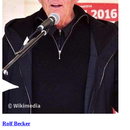
Rolf Becker