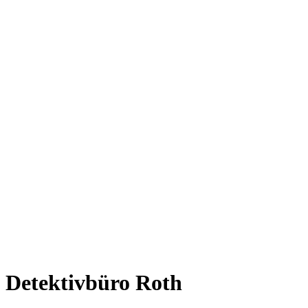
Detektivbüro Roth