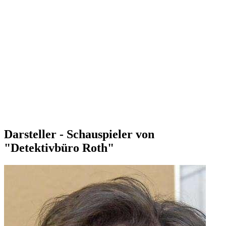
Darsteller - Schauspieler von
"Detektivbüro Roth"