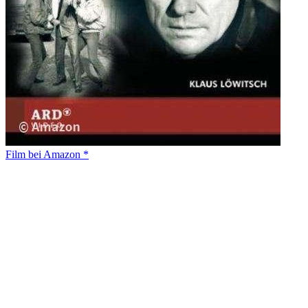
Film bei Amazon *