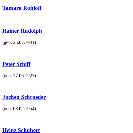
Tamara Rohloff
Rainer Rudolph
(geb.
25.07.1941
)
Peter Schiff
(geb.
27.06.1923
)
Jochen Schroeder
(geb.
08.02.1954
)
Heinz Schubert