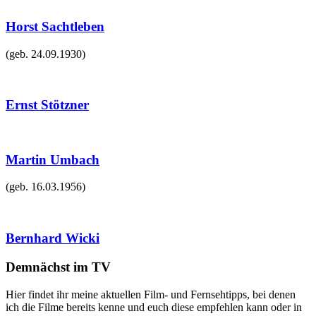
Horst Sachtleben
(geb.
24.09.1930
)
Ernst Stötzner
Martin Umbach
(geb.
16.03.1956
)
Bernhard Wicki
Demnächst im TV
Hier findet ihr meine aktuellen Film- und Fernsehtipps, bei denen
ich die Filme bereits kenne und euch diese empfehlen kann oder in