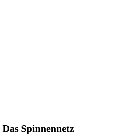
Das Spinnennetz