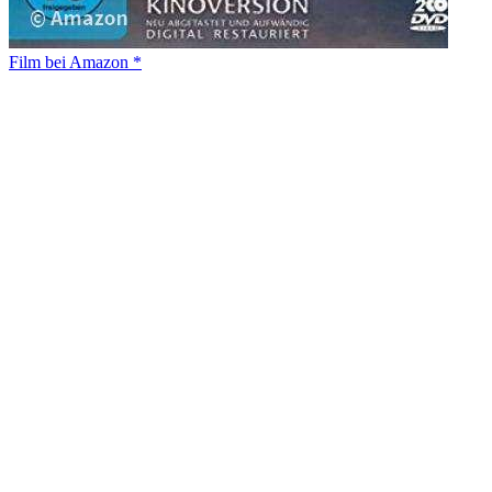
Film bei Amazon *