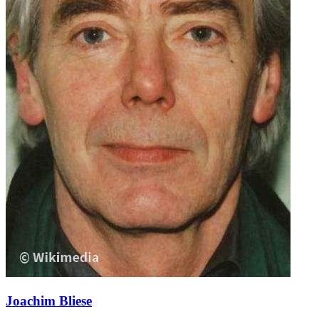
Joachim Bliese