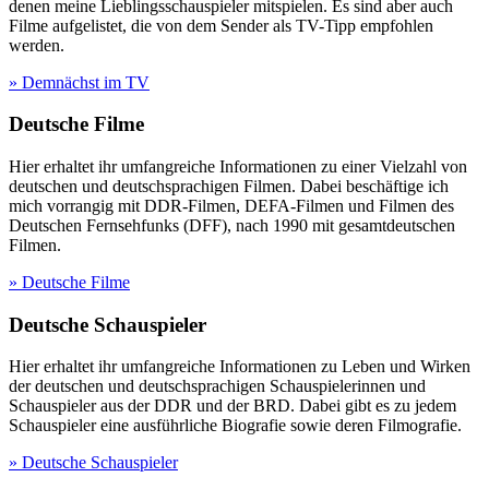
denen meine Lieblingsschauspieler mitspielen. Es sind aber auch
Filme aufgelistet, die von dem Sender als TV-Tipp empfohlen
werden.
» Demnächst im TV
Deutsche Filme
Hier erhaltet ihr umfangreiche Informationen zu einer Vielzahl von
deutschen und deutschsprachigen Filmen. Dabei beschäftige ich
mich vorrangig mit DDR-Filmen, DEFA-Filmen und Filmen des
Deutschen Fernsehfunks (DFF), nach 1990 mit gesamtdeutschen
Filmen.
» Deutsche Filme
Deutsche Schauspieler
Hier erhaltet ihr umfangreiche Informationen zu Leben und Wirken
der deutschen und deutschsprachigen Schauspielerinnen und
Schauspieler aus der DDR und der BRD. Dabei gibt es zu jedem
Schauspieler eine ausführliche Biografie sowie deren Filmografie.
» Deutsche Schauspieler