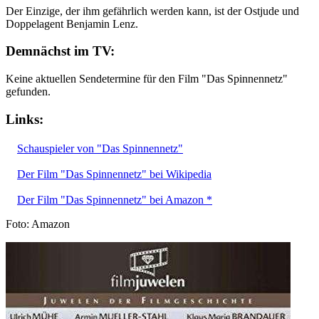
Der Einzige, der ihm gefährlich werden kann, ist der Ostjude und
Doppelagent Benjamin Lenz.
Demnächst im TV:
Keine aktuellen Sendetermine für den Film "Das Spinnennetz"
gefunden.
Links:
Schauspieler von "Das Spinnennetz"
Der Film "Das Spinnennetz" bei Wikipedia
Der Film "Das Spinnennetz" bei Amazon *
Foto: Amazon