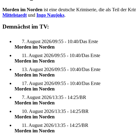
Morden im Norden
ist eine deutsche Krimiserie, die als Teil der Kri
Mittelstaedt
und
Ingo Naujoks
.
Demnächst im TV:
7. August 2026
/
09:55 - 10:40
/
Das Erste
Morden im Norden
11. August 2026
/
09:55 - 10:40
/
Das Erste
Morden im Norden
13. August 2026
/
09:55 - 10:40
/
Das Erste
Morden im Norden
17. August 2026
/
09:55 - 10:40
/
Das Erste
Morden im Norden
7. August 2026
/
13:35 - 14:25
/
BR
Morden im Norden
10. August 2026
/
13:35 - 14:25
/
BR
Morden im Norden
11. August 2026
/
13:35 - 14:25
/
BR
Morden im Norden