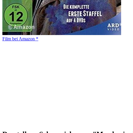
Film bei Amazon *