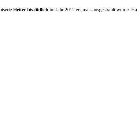
miserie
Heiter bis tödlich
im Jahr 2012 erstmals ausgestrahlt wurde. Ha