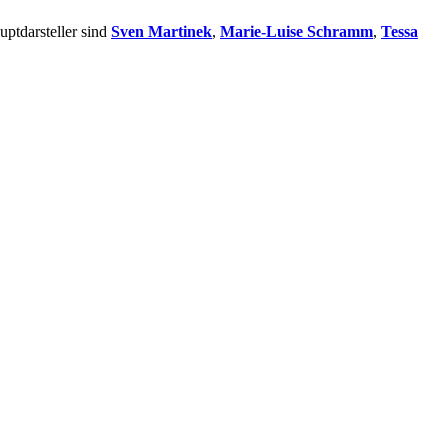
uptdarsteller sind
Sven Martinek
,
Marie-Luise Schramm
,
Tessa