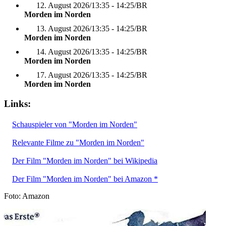
12. August 2026
/
13:35 - 14:25
/
BR
Morden im Norden
13. August 2026
/
13:35 - 14:25
/
BR
Morden im Norden
14. August 2026
/
13:35 - 14:25
/
BR
Morden im Norden
17. August 2026
/
13:35 - 14:25
/
BR
Morden im Norden
Links:
Schauspieler von "Morden im Norden"
Relevante Filme zu "Morden im Norden"
Der Film "Morden im Norden" bei Wikipedia
Der Film "Morden im Norden" bei Amazon *
Foto: Amazon