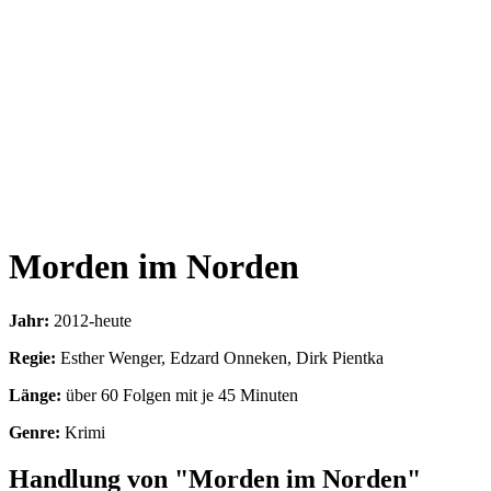
Morden im Norden
Jahr:
2012-heute
Regie:
Esther Wenger, Edzard Onneken, Dirk Pientka
Länge:
über 60 Folgen mit je 45 Minuten
Genre:
Krimi
Handlung von "Morden im Norden"