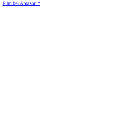
Film bei Amazon *