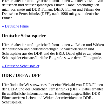
Hier erhaltet ihr umfangreiche Informationen zu einer Vielzahl von
deutschen und deutschsprachigen Filmen. Dabei beschäftige ich
mich vorrangig mit DDR-Filmen, DEFA-Filmen und Filmen des
Deutschen Fernsehfunks (DFF), nach 1990 mit gesamtdeutschen
Filmen.
» Deutsche Filme
Deutsche Schauspieler
Hier erhaltet ihr umfangreiche Informationen zu Leben und Wirken
der deutschen und deutschsprachigen Schauspielerinnen und
Schauspieler aus der DDR und der BRD. Dabei gibt es zu jedem
Schauspieler eine ausführliche Biografie sowie deren Filmografie.
» Deutsche Schauspieler
DDR / DEFA / DFF
Hier findet ihr Wissenswertes über eine Vielzahl von DDR-Filmen
der DEFA und des Deutschen Fernsehfunks (DFF). Dabei erhaltet
ihr ausführliche Informationen zur Handlung ausgewählter DDR-
Filme sowie zu Leben und Wirken der mitwirkenden DDR-
Schauspieler.