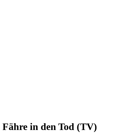
Fähre in den Tod (TV)