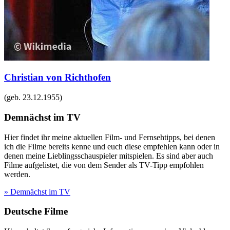
Christian von Richthofen
(geb.
23.12.1955
)
Demnächst im TV
Hier findet ihr meine aktuellen Film- und Fernsehtipps, bei denen
ich die Filme bereits kenne und euch diese empfehlen kann oder in
denen meine Lieblingsschauspieler mitspielen. Es sind aber auch
Filme aufgelistet, die von dem Sender als TV-Tipp empfohlen
werden.
» Demnächst im TV
Deutsche Filme