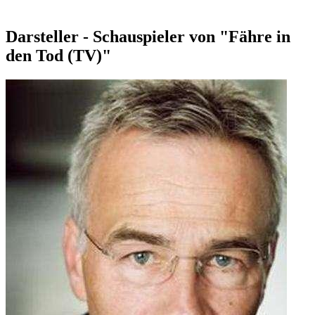
Darsteller - Schauspieler von "Fähre in
den Tod (TV)"