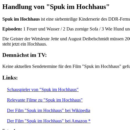
Handlung von "Spuk im Hochhaus"
Spuk im Hochhaus
ist eine siebenteilige Kinderserie des DDR-Fern
Episoden:
1 Feuer und Wasser / 2 Das zornige Sofa / 3 Wie Hund un
Die Geister der Wirtsleute Jette und August Deibelschmidt müssen 200
steht jetzt ein Hochhaus.
Demnächst im TV:
Keine aktuellen Sendetermine für den Film "Spuk im Hochhaus" gef
Links:
Schauspieler von "Spuk im Hochhaus"
Relevante Filme zu "Spuk im Hochhaus"
Der Film "Spuk im Hochhaus" bei Wikipedia
Der Film "Spuk im Hochhaus" bei Amazon *