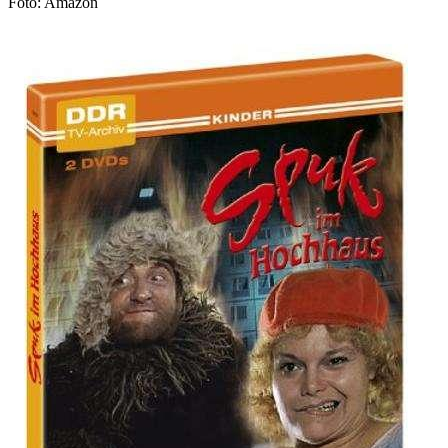
Foto: Amazon