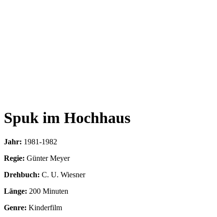
Spuk im Hochhaus
Jahr:
1981-1982
Regie:
Günter Meyer
Drehbuch:
C. U. Wiesner
Länge:
200 Minuten
Genre:
Kinderfilm