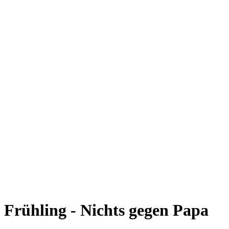
Frühling - Nichts gegen Papa