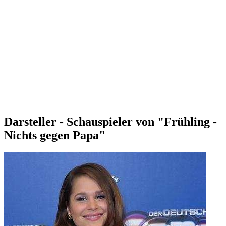
Darsteller - Schauspieler von "Frühling -
Nichts gegen Papa"