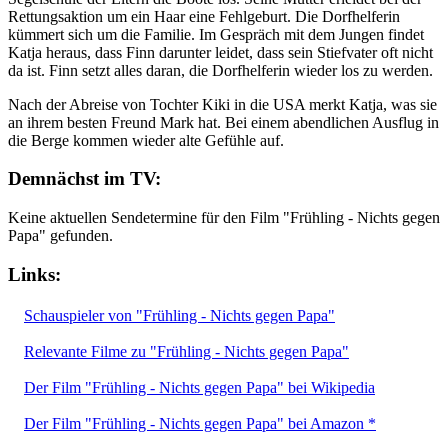
Rettungsaktion um ein Haar eine Fehlgeburt. Die Dorfhelferin
kümmert sich um die Familie. Im Gespräch mit dem Jungen findet
Katja heraus, dass Finn darunter leidet, dass sein Stiefvater oft nicht
da ist. Finn setzt alles daran, die Dorfhelferin wieder los zu werden.
Nach der Abreise von Tochter Kiki in die USA merkt Katja, was sie
an ihrem besten Freund Mark hat. Bei einem abendlichen Ausflug in
die Berge kommen wieder alte Gefühle auf.
Demnächst im TV:
Keine aktuellen Sendetermine für den Film "Frühling - Nichts gegen
Papa" gefunden.
Links:
Schauspieler von "Frühling - Nichts gegen Papa"
Relevante Filme zu "Frühling - Nichts gegen Papa"
Der Film "Frühling - Nichts gegen Papa" bei Wikipedia
Der Film "Frühling - Nichts gegen Papa" bei Amazon *