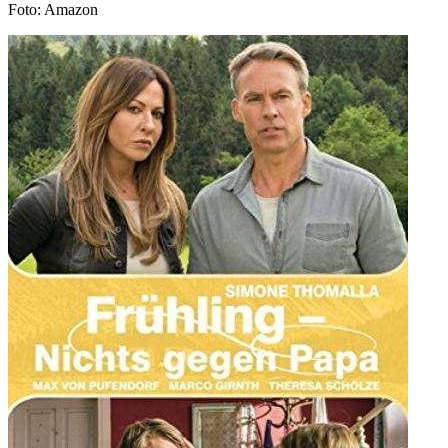
Foto: Amazon