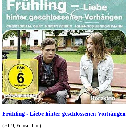
Frühling - Liebe hinter geschlossenen Vorhängen
(
2019
,
Fernsehfilm
)