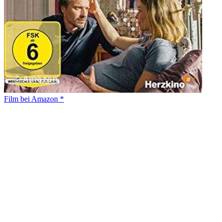
Film bei Amazon *