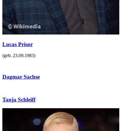
Lucas Prisor
(geb.
23.09.1983
)
Dagmar Sachse
Tanja Schleiff