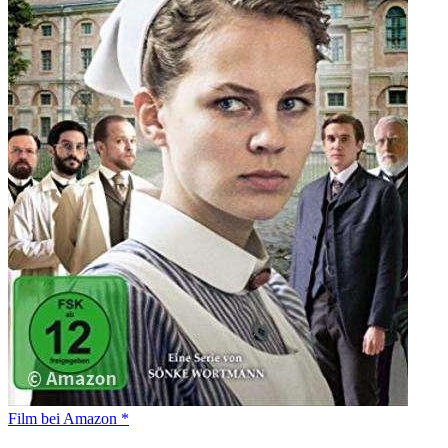
Film bei Amazon *