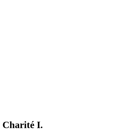
Charité I.