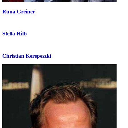
Runa Greiner
Stella Hilb
Christian Kerepeszki