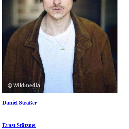
Daniel Sträßer
Ernst Stötzner