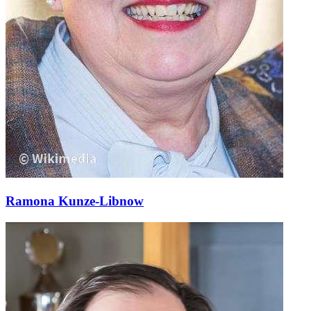
Ramona Kunze-Libnow