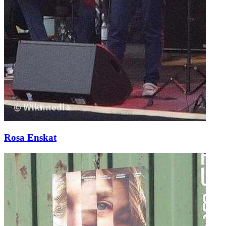
Rosa Enskat