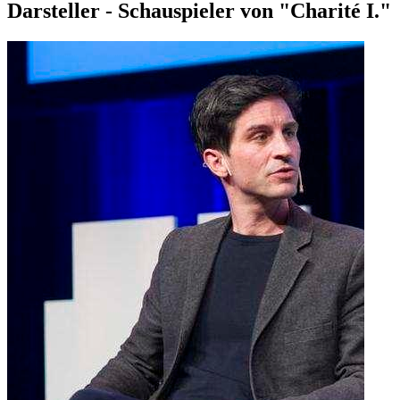
Darsteller - Schauspieler von "Charité I."