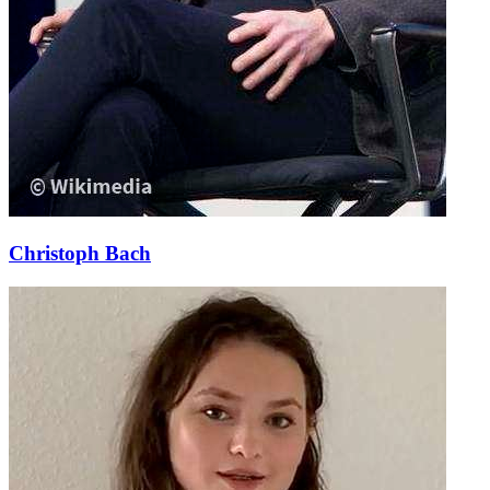
Christoph Bach