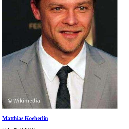
Matthias Koeberlin