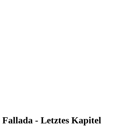
Fallada - Letztes Kapitel