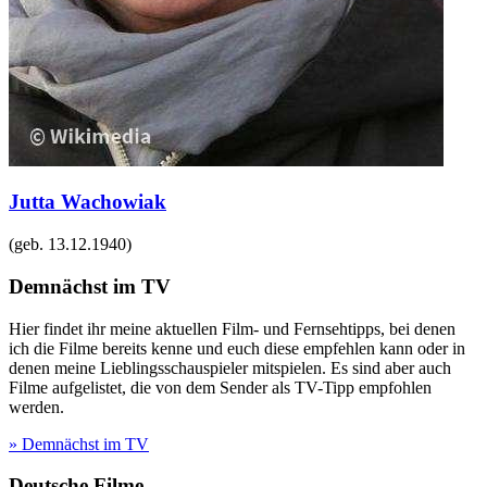
Jutta Wachowiak
(geb.
13.12.1940
)
Demnächst im TV
Hier findet ihr meine aktuellen Film- und Fernsehtipps, bei denen
ich die Filme bereits kenne und euch diese empfehlen kann oder in
denen meine Lieblingsschauspieler mitspielen. Es sind aber auch
Filme aufgelistet, die von dem Sender als TV-Tipp empfohlen
werden.
» Demnächst im TV
Deutsche Filme