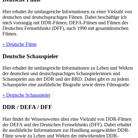
Hier erhaltet ihr umfangreiche Informationen zu einer Vielzahl von
deutschen und deutschsprachigen Filmen. Dabei beschäftige ich
mich vorrangig mit DDR-Filmen, DEFA-Filmen und Filmen des
Deutschen Fernsehfunks (DFF), nach 1990 mit gesamtdeutschen
Filmen.
» Deutsche Filme
Deutsche Schauspieler
Hier erhaltet ihr umfangreiche Informationen zu Leben und Wirken
der deutschen und deutschsprachigen Schauspielerinnen und
Schauspieler aus der DDR und der BRD. Dabei gibt es zu jedem
Schauspieler eine ausführliche Biografie sowie deren Filmografie.
» Deutsche Schauspieler
DDR / DEFA / DFF
Hier findet ihr Wissenswertes über eine Vielzahl von DDR-Filmen
der DEFA und des Deutschen Fernsehfunks (DFF). Dabei erhaltet
ihr ausführliche Informationen zur Handlung ausgewählter DDR-
Filme sowie zu Leben und Wirken der mitwirkenden DDR-