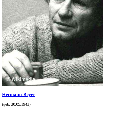
Hermann Beyer
(geb.
30.05.1943
)