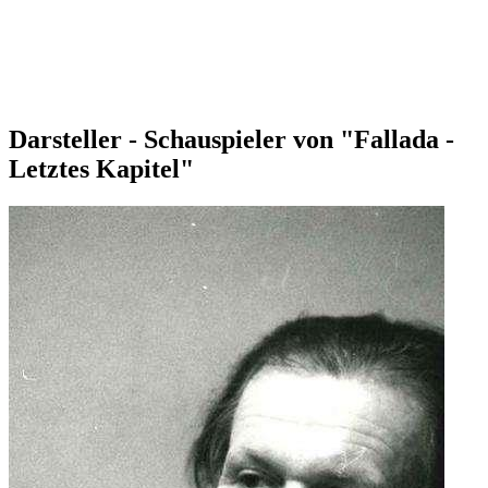
Darsteller - Schauspieler von "Fallada -
Letztes Kapitel"