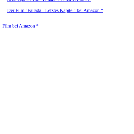
Der Film "Fallada - Letztes Kapitel" bei Amazon *
Film bei Amazon *