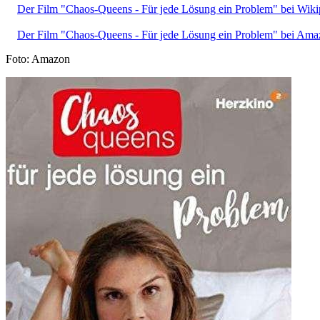
Der Film "Chaos-Queens - Für jede Lösung ein Problem" bei Wiki
Der Film "Chaos-Queens - Für jede Lösung ein Problem" bei Ama
Foto: Amazon