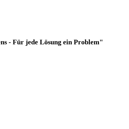
ens - Für jede Lösung ein Problem"