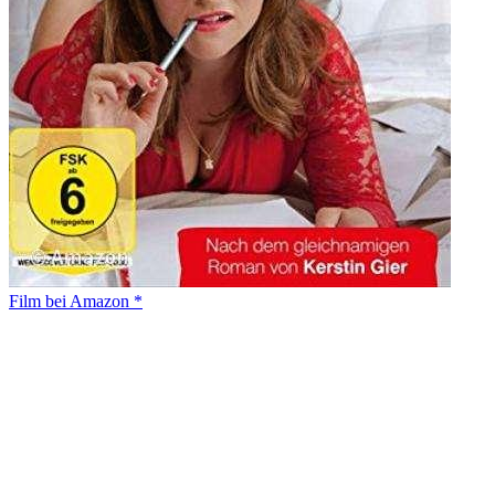
Film bei Amazon *