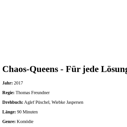
Chaos-Queens - Für jede Lösun
Jahr:
2017
Regie:
Thomas Freundner
Drehbuch:
Aglef Püschel, Wiebke Jaspersen
Länge:
90 Minuten
Genre:
Komödie