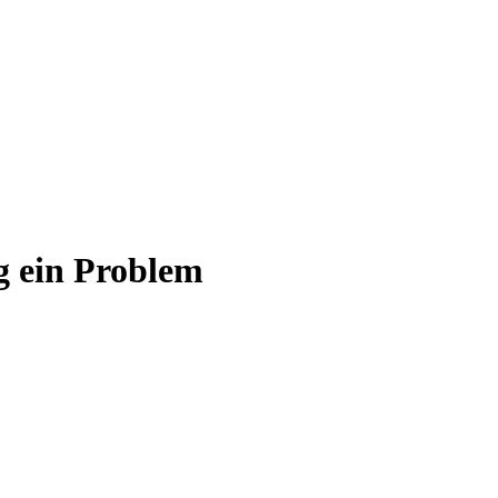
g ein Problem