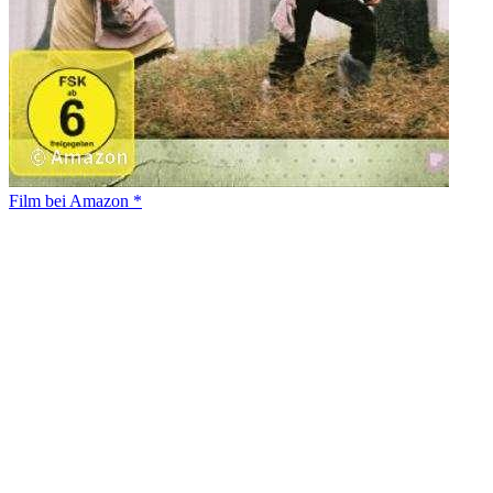
Film bei Amazon *