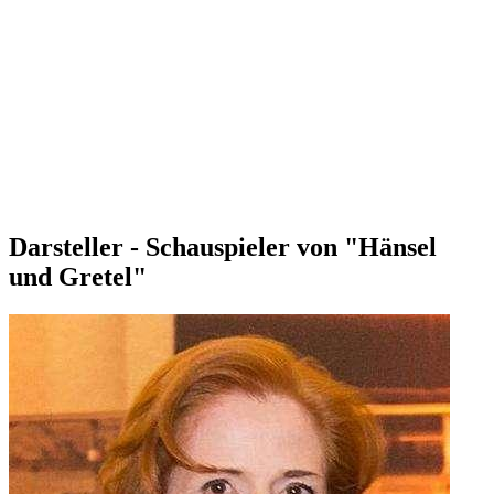
Darsteller - Schauspieler von "Hänsel
und Gretel"