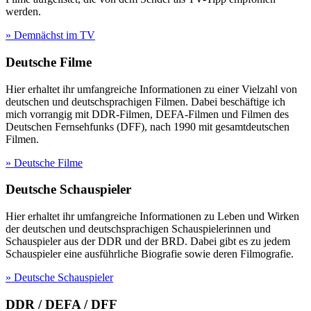
werden.
» Demnächst im TV
Deutsche Filme
Hier erhaltet ihr umfangreiche Informationen zu einer Vielzahl von
deutschen und deutschsprachigen Filmen. Dabei beschäftige ich
mich vorrangig mit DDR-Filmen, DEFA-Filmen und Filmen des
Deutschen Fernsehfunks (DFF), nach 1990 mit gesamtdeutschen
Filmen.
» Deutsche Filme
Deutsche Schauspieler
Hier erhaltet ihr umfangreiche Informationen zu Leben und Wirken
der deutschen und deutschsprachigen Schauspielerinnen und
Schauspieler aus der DDR und der BRD. Dabei gibt es zu jedem
Schauspieler eine ausführliche Biografie sowie deren Filmografie.
» Deutsche Schauspieler
DDR / DEFA / DFF