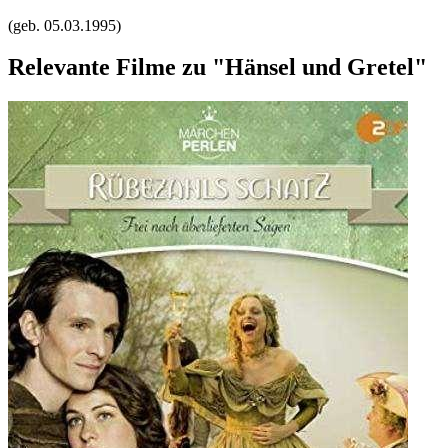
(geb.
05.03.1995
)
Relevante Filme zu "Hänsel und Gretel"