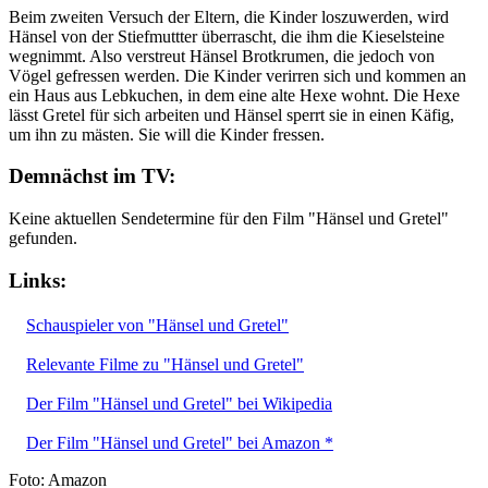
Beim zweiten Versuch der Eltern, die Kinder loszuwerden, wird
Hänsel von der Stiefmuttter überrascht, die ihm die Kieselsteine
wegnimmt. Also verstreut Hänsel Brotkrumen, die jedoch von
Vögel gefressen werden. Die Kinder verirren sich und kommen an
ein Haus aus Lebkuchen, in dem eine alte Hexe wohnt. Die Hexe
lässt Gretel für sich arbeiten und Hänsel sperrt sie in einen Käfig,
um ihn zu mästen. Sie will die Kinder fressen.
Demnächst im TV:
Keine aktuellen Sendetermine für den Film "Hänsel und Gretel"
gefunden.
Links:
Schauspieler von "Hänsel und Gretel"
Relevante Filme zu "Hänsel und Gretel"
Der Film "Hänsel und Gretel" bei Wikipedia
Der Film "Hänsel und Gretel" bei Amazon *
Foto: Amazon