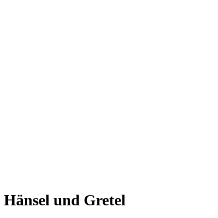
Hänsel und Gretel