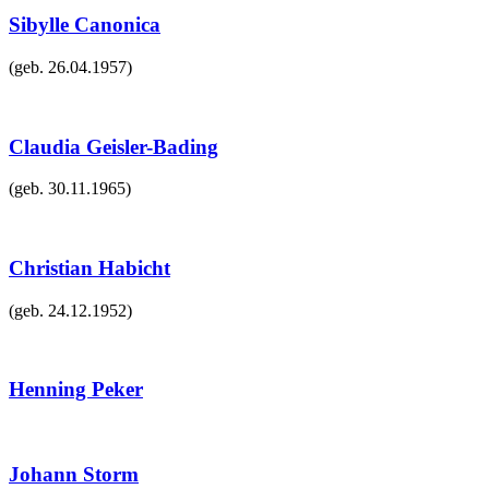
Sibylle Canonica
(geb.
26.04.1957
)
Claudia Geisler-Bading
(geb.
30.11.1965
)
Christian Habicht
(geb.
24.12.1952
)
Henning Peker
Johann Storm