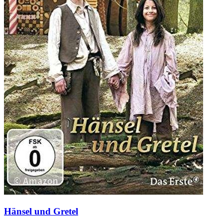
Hänsel und Gretel