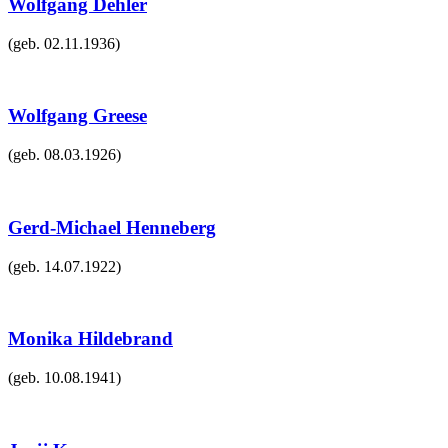
Wolfgang Dehler
(geb.
02.11.1936
)
Wolfgang Greese
(geb.
08.03.1926
)
Gerd-Michael Henneberg
(geb.
14.07.1922
)
Monika Hildebrand
(geb.
10.08.1941
)