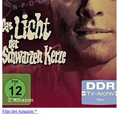
Film bei Amazon *