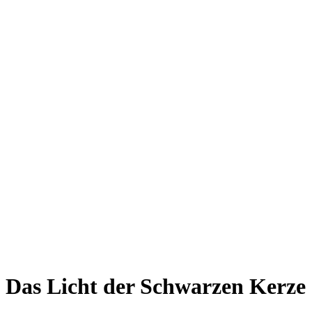
Das Licht der Schwarzen Kerze