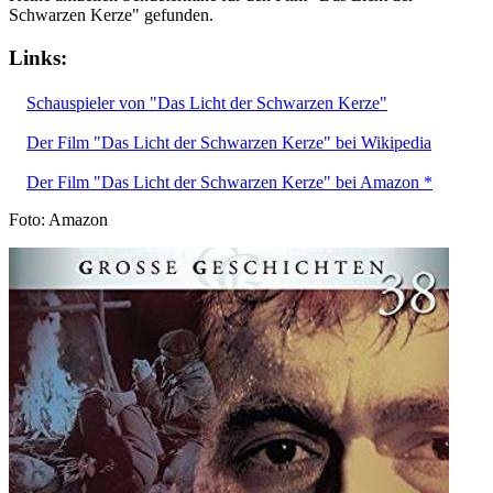
Schwarzen Kerze" gefunden.
Links:
Schauspieler von "Das Licht der Schwarzen Kerze"
Der Film "Das Licht der Schwarzen Kerze" bei Wikipedia
Der Film "Das Licht der Schwarzen Kerze" bei Amazon *
Foto: Amazon