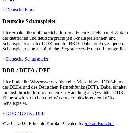
» Deutsche Filme
Deutsche Schauspieler
Hier erhaltet ihr umfangreiche Informationen zu Leben und Wirken
der deutschen und deutschsprachigen Schauspielerinnen und
Schauspieler aus der DDR und der BRD. Dabei gibt es zu jedem
Schauspieler eine ausführliche Biografie sowie deren Filmografie.
» Deutsche Schauspieler
DDR / DEFA / DFF
Hier findet ihr Wissenswertes über eine Vielzahl von DDR-Filmen
der DEFA und des Deutschen Fernsehfunks (DFF). Dabei erhaltet
ihr ausführliche Informationen zur Handlung ausgewählter DDR-
Filme sowie zu Leben und Wirken der mitwirkenden DDR-
Schauspieler.
» DDR / DEFA / DFF
© 2015-2026 Filmeule Karola
-
Created by
Stefan Böttcher