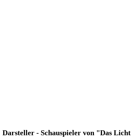
Darsteller - Schauspieler von "Das Licht