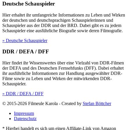
Deutsche Schauspieler
Hier erhaltet ihr umfangreiche Informationen zu Leben und Wirken
der deutschen und deutschsprachigen Schauspielerinnen und
Schauspieler aus der DDR und der BRD. Dabei gibt es zu jedem
Schauspieler eine ausführliche Biografie sowie deren Filmografie.
» Deutsche Schauspieler
DDR / DEFA / DFF
Hier findet ihr Wissenswertes über eine Vielzahl von DDR-Filmen
der DEFA und des Deutschen Fernsehfunks (DFF). Dabei erhaltet
ihr ausführliche Informationen zur Handlung ausgewählter DDR-
Filme sowie zu Leben und Wirken der mitwirkenden DDR-
Schauspieler.
» DDR / DEFA / DFF
© 2015-2026 Filmeule Karola
-
Created by
Stefan Böttcher
Impressum
Datenschutz
* Hierbei handelt es sich um einen Affiliate-Link von Amazon