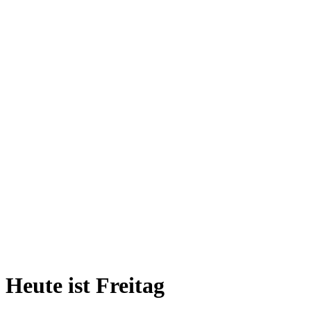
Heute ist Freitag