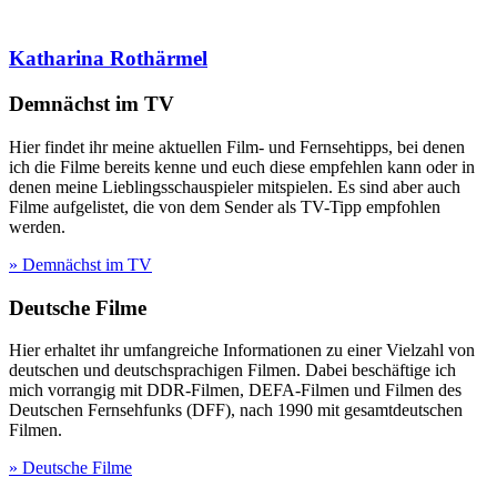
Katharina Rothärmel
Demnächst im TV
Hier findet ihr meine aktuellen Film- und Fernsehtipps, bei denen
ich die Filme bereits kenne und euch diese empfehlen kann oder in
denen meine Lieblingsschauspieler mitspielen. Es sind aber auch
Filme aufgelistet, die von dem Sender als TV-Tipp empfohlen
werden.
» Demnächst im TV
Deutsche Filme
Hier erhaltet ihr umfangreiche Informationen zu einer Vielzahl von
deutschen und deutschsprachigen Filmen. Dabei beschäftige ich
mich vorrangig mit DDR-Filmen, DEFA-Filmen und Filmen des
Deutschen Fernsehfunks (DFF), nach 1990 mit gesamtdeutschen
Filmen.
» Deutsche Filme