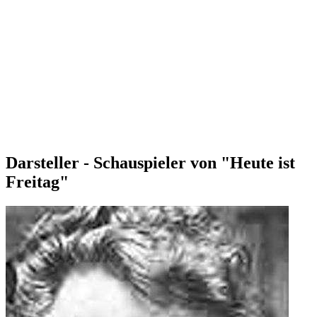
Darsteller - Schauspieler von "Heute ist
Freitag"