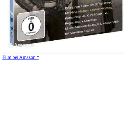
Film bei Amazon *