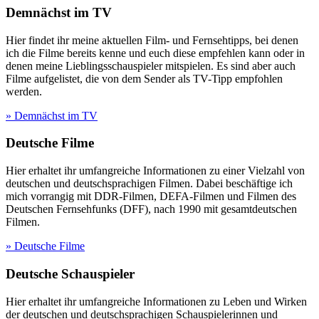
Demnächst im TV
Hier findet ihr meine aktuellen Film- und Fernsehtipps, bei denen
ich die Filme bereits kenne und euch diese empfehlen kann oder in
denen meine Lieblingsschauspieler mitspielen. Es sind aber auch
Filme aufgelistet, die von dem Sender als TV-Tipp empfohlen
werden.
» Demnächst im TV
Deutsche Filme
Hier erhaltet ihr umfangreiche Informationen zu einer Vielzahl von
deutschen und deutschsprachigen Filmen. Dabei beschäftige ich
mich vorrangig mit DDR-Filmen, DEFA-Filmen und Filmen des
Deutschen Fernsehfunks (DFF), nach 1990 mit gesamtdeutschen
Filmen.
» Deutsche Filme
Deutsche Schauspieler
Hier erhaltet ihr umfangreiche Informationen zu Leben und Wirken
der deutschen und deutschsprachigen Schauspielerinnen und