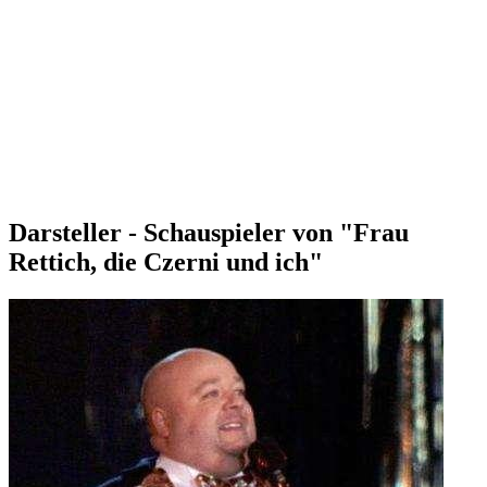
Darsteller - Schauspieler von "Frau
Rettich, die Czerni und ich"