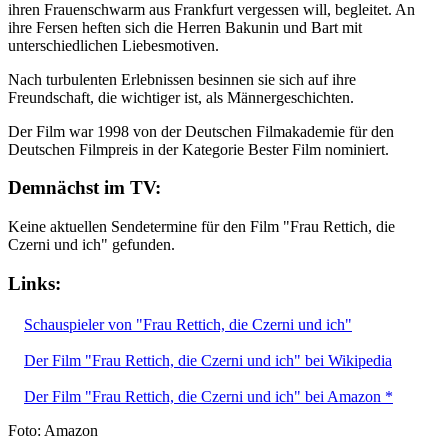
ihren Frauenschwarm aus Frankfurt vergessen will, begleitet. An
ihre Fersen heften sich die Herren Bakunin und Bart mit
unterschiedlichen Liebesmotiven.
Nach turbulenten Erlebnissen besinnen sie sich auf ihre
Freundschaft, die wichtiger ist, als Männergeschichten.
Der Film war 1998 von der Deutschen Filmakademie für den
Deutschen Filmpreis in der Kategorie Bester Film nominiert.
Demnächst im TV:
Keine aktuellen Sendetermine für den Film "Frau Rettich, die
Czerni und ich" gefunden.
Links:
Schauspieler von "Frau Rettich, die Czerni und ich"
Der Film "Frau Rettich, die Czerni und ich" bei Wikipedia
Der Film "Frau Rettich, die Czerni und ich" bei Amazon *
Foto: Amazon