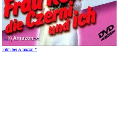
Film bei Amazon *