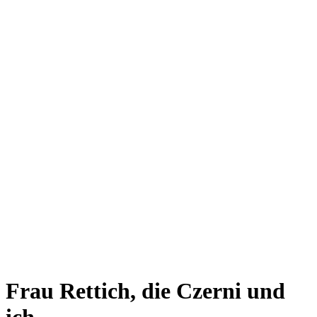
Frau Rettich, die Czerni und